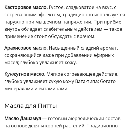
Касторовое масло.
Густое, сладковатое на вкус, с
согревающим эффектом; традиционно используется
наружно при мышечном напряжении. При приёме
внутрь обладает слабительным действием — такое
применение стоит обсуждать с врачом.
Арахисовое масло.
Насыщенный сладкий аромат,
сохраняющийся даже при добавлении эфирных
масел; глубоко увлажняет кожу.
Кунжутное масло.
Мягкое согревающее действие,
глубоко увлажняет сухую кожу Вата-типа; богато
минералами и витаминами.
Масла для Питты
Масло Дашамул
— готовый аюрведический состав
на основе девяти корней растений. Традиционно