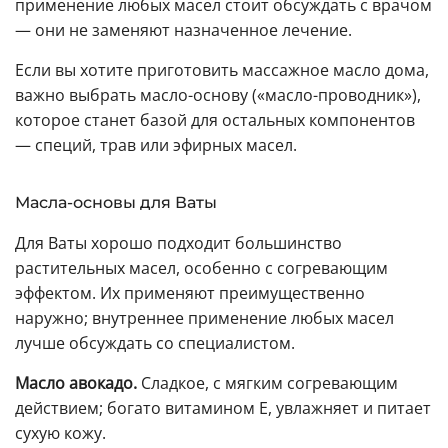
применение любых масел стоит обсуждать с врачом
— они не заменяют назначенное лечение.
Если вы хотите приготовить массажное масло дома,
важно выбрать масло-основу («масло-проводник»),
которое станет базой для остальных компонентов
— специй, трав или эфирных масел.
Масла-основы для Ваты
Для Ваты хорошо подходит большинство
растительных масел, особенно с согревающим
эффектом. Их применяют преимущественно
наружно; внутреннее применение любых масел
лучше обсуждать со специалистом.
Масло авокадо.
Сладкое, с мягким согревающим
действием; богато витамином E, увлажняет и питает
сухую кожу.