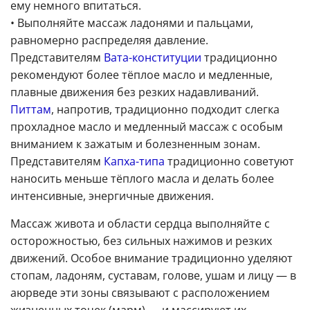
ему немного впитаться.
• Выполняйте массаж ладонями и пальцами,
равномерно распределяя давление.
Представителям
Вата-конституции
традиционно
рекомендуют более тёплое масло и медленные,
плавные движения без резких надавливаний.
Питтам
, напротив, традиционно подходит слегка
прохладное масло и медленный массаж с особым
вниманием к зажатым и болезненным зонам.
Представителям
Капха-типа
традиционно советуют
наносить меньше тёплого масла и делать более
интенсивные, энергичные движения.
Массаж живота и области сердца выполняйте с
осторожностью, без сильных нажимов и резких
движений. Особое внимание традиционно уделяют
стопам, ладоням, суставам, голове, ушам и лицу — в
аюрведе эти зоны связывают с расположением