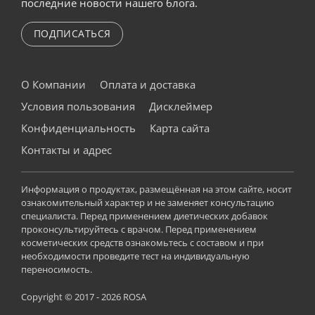
последние новости нашего блога.
ПОДПИСАТЬСЯ
О Компании
Оплата и доставка
Условия пользования
Дисклеймер
Конфиденциальность
Карта сайта
Контакты и адрес
Информация о продуктах, размещённая на этом сайте, носит
ознакомительный характер и не заменяет консультацию
специалиста. Перед применением диетических добавок
проконсультируйтесь с врачом. Перед применением
косметических средств ознакомьтесь с составом и при
необходимости проведите тест на индивидуальную
переносимость.
Copyright © 2017 - 2026 ROSA