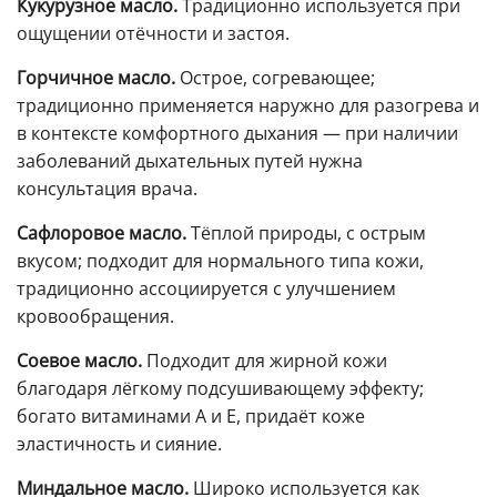
Кукурузное масло.
Традиционно используется при
ощущении отёчности и застоя.
Горчичное масло.
Острое, согревающее;
традиционно применяется наружно для разогрева и
в контексте комфортного дыхания — при наличии
заболеваний дыхательных путей нужна
консультация врача.
Сафлоровое масло.
Тёплой природы, с острым
вкусом; подходит для нормального типа кожи,
традиционно ассоциируется с улучшением
кровообращения.
Соевое масло.
Подходит для жирной кожи
благодаря лёгкому подсушивающему эффекту;
богато витаминами A и E, придаёт коже
эластичность и сияние.
Миндальное масло.
Широко используется как