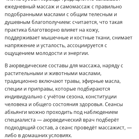
ежедневный массаж и самомассаж с правильно
подобранными маслами с общим телесным и
душевным благополучием: считается, что такая
практика благотворно влияет на кожу,
поддерживает мышечные и костные ткани, снимает
напряжение и усталость, ассоциируется с
ощущением молодости и энергии.
В аюрведические составы для массажа, наряду с
растительными и животными маслами,
традиционно включают травы, эфирные масла,
специи и приправы, которые подбираются
индивидуально с учётом сезона, конституции
человека и общего состояния здоровья. Сеансы
абхьянги можно проходить под наблюдением
специалиста — аюрведический врач подберёт
подходящий состав, а сеанс проведёт массажист, —
либо в домашних условиях.