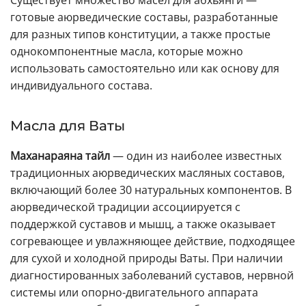
Существует множество масел для абхьянги —
готовые аюрведические составы, разработанные
для разных типов конституции, а также простые
однокомпонентные масла, которые можно
использовать самостоятельно или как основу для
индивидуального состава.
Масла для Ваты
Маханараяна тайл
— один из наиболее известных
традиционных аюрведических масляных составов,
включающий более 30 натуральных компонентов. В
аюрведической традиции ассоциируется с
поддержкой суставов и мышц, а также оказывает
согревающее и увлажняющее действие, подходящее
для сухой и холодной природы Ваты. При наличии
диагностированных заболеваний суставов, нервной
системы или опорно-двигательного аппарата