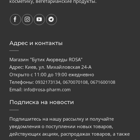
косметику, вегетарианские продукты.
Адрес и контакты
Магазин "Бутик Аюрведы ROSA"
Адрес: Киев, ул. Михайловская 24-А
Открыто с 11:00 до 19:00 ежедневно
Телефоны:
,
,
0932173134
0670070108
0671600108
Email:
info@rosa-pharm.com
Подписка на новости
Подпишитесь на нашу рассылку и получайте
уведомления о поступлении новых товаров,
действующих акциях, распродажах товаров, а также