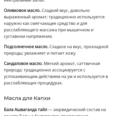
нейтральный запах.
Оливковое масло.
Сладкий вкус, довольно
выраженный аромат; традиционно используется
наружно как смягчающее средство и для
расслабляющего массажа при мышечном и
суставном напряжении.
Подсолнечное масло.
Сладкое на вкус, прохладной
природы; увлажняет и питает кожу.
Сандаловое масло.
Мягкий аромат, саттвичная
природа; традиционно ассоциируется с
успокаивающим действием на ум и используется в
расслабляющих процедурах.
Масла для Капхи
Бала Ашваганда тайл
— аюрведический состав на