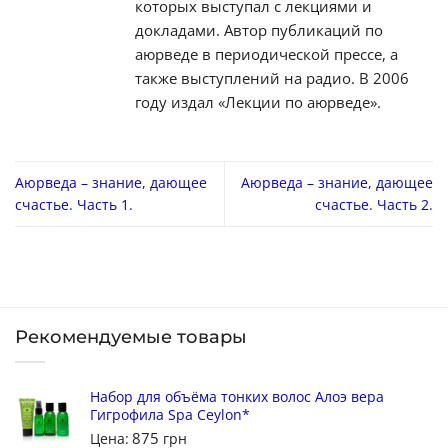
которых выступал с лекциями и
докладами. Автор публикаций по
аюрведе в периодической прессе, а
также выступлений на радио. В 2006
году издал «Лекции по аюрведе».
Аюрведа – знание, дающее
Аюрведа – знание, дающее
счастье. Часть 1.
счастье. Часть 2.
Рекомендуемые товары
Набор для объёма тонких волос Алоэ вера
Гигрофила Spa Ceylon*
875
Цена:
грн