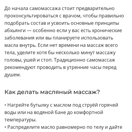
До начала самомассажа стоит предварительно
проконсультироваться с врачом, чтобы правильно
подобрать состав и усвоить основные принципы
абхьянги — особенно если у вас есть хронические
заболевания или вы планируете использовать
масла внутрь. Если нет времени на массаж всего
тела, уделите хотя бы несколько минут массажу
головы, ушей и стоп. Традиционно самомассаж
рекомендуют проводить в утренние часы перед
душем.
Как делать масляный массаж?
• Нагрейте бутылку с маслом под струёй горячей
воды или на водяной бане до комфортной
температуры.
• Распределите масло равномерно по телу и дайте