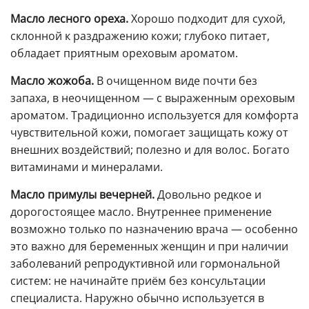
Масло лесного ореха.
Хорошо подходит для сухой,
склонной к раздражению кожи; глубоко питает,
обладает приятным ореховым ароматом.
Масло жожоба.
В очищенном виде почти без
запаха, в неочищенном — с выраженным ореховым
ароматом. Традиционно используется для комфорта
чувствительной кожи, помогает защищать кожу от
внешних воздействий; полезно и для волос. Богато
витаминами и минералами.
Масло примулы вечерней.
Довольно редкое и
дорогостоящее масло. Внутреннее применение
возможно только по назначению врача — особенно
это важно для беременных женщин и при наличии
заболеваний репродуктивной или гормональной
систем: не начинайте приём без консультации
специалиста. Наружно обычно используется в