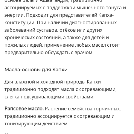
основе Балы и Ашвагандхи, традиционно
ассоциируемых с поддержкой мышечного тонуса и
энергии. Подходит для представителей Капха-
конституции. При наличии диагностированных
заболеваний суставов, отёков или других
хронических состояний, а также для детей и
пожилых людей, применение любых масел стоит
предварительно обсуждать с врачом.
Масла-основы для Капхи
Для влажной и холодной природы Капхи
традиционно подходят масла с согревающими,
слегка подсушивающими свойствами.
Рапсовое масло.
Растение семейства горчичных;
традиционно ассоциируется с согревающим и
тонизирующим действием.