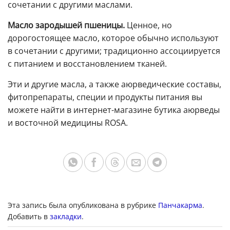
сочетании с другими маслами.
Масло зародышей пшеницы.
Ценное, но
дорогостоящее масло, которое обычно используют
в сочетании с другими; традиционно ассоциируется
с питанием и восстановлением тканей.
Эти и другие масла, а также аюрведические составы,
фитопрепараты, специи и продукты питания вы
можете найти в интернет-магазине бутика аюрведы
и восточной медицины ROSA.
Эта запись была опубликована в рубрике
Панчакарма
.
Добавить в
закладки
.