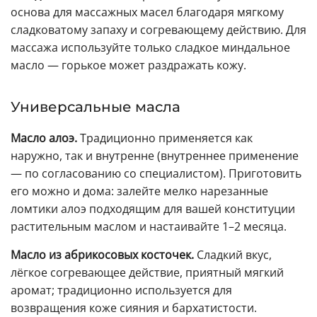
основа для массажных масел благодаря мягкому
сладковатому запаху и согревающему действию. Для
массажа используйте только сладкое миндальное
масло — горькое может раздражать кожу.
Универсальные масла
Масло алоэ.
Традиционно применяется как
наружно, так и внутренне (внутреннее применение
— по согласованию со специалистом). Приготовить
его можно и дома: залейте мелко нарезанные
ломтики алоэ подходящим для вашей конституции
растительным маслом и настаивайте 1–2 месяца.
Масло из абрикосовых косточек.
Сладкий вкус,
лёгкое согревающее действие, приятный мягкий
аромат; традиционно используется для
возвращения коже сияния и бархатистости.