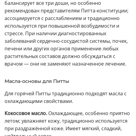
балансирует все три доши, но особенно
рекомендован представителям Питта-конституции;
ассоциируется с расслаблением и традиционно
используется при повышенной возбудимости и
стрессе. При наличии диагностированных
заболеваний сердечно-сосудистой системы, почек,
печени или других органов применение любых
растительных составов должно обсуждаться с
врачом — они не заменяют назначенное лечение.
Масла-основы для Питты
Для горячей Питты традиционно подходят масла с
охлаждающими свойствами.
Кокосовое масло.
Охлаждающее, особенно приятно
летом; увлажняет кожу, традиционно используется
при раздражённой коже. Имеет мягкий, сладкий,