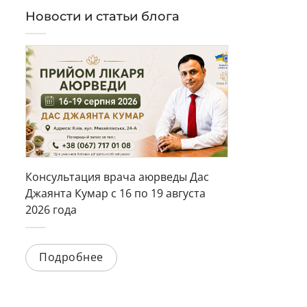
Новости и статьи блога
Консультация врача аюрведы Дас
Джаянта Кумар с 16 по 19 августа
2026 года
Подробнее