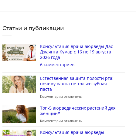
Статьи и публикации
Консультация врача аюрведы Дас
Джаянта Кумар с 16 по 19 августа
2026 года
6 комментариев
Естественная защита полости рта:
почему важна не только зубная
паста
Комментарии
отключены
Топ-5 аюрведических растений для
женщин*
Комментарии
отключены
Консультация врача аюрведы