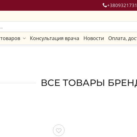
+380932173
 товаров
Консультация врача
Новости
Оплата, дос
ВСЕ ТОВАРЫ БРЕН