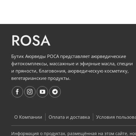
ROSA
Бутик Аюрведы РОСА представляет аюрведические
фитокомплексы, массажные и эфирные масла, специи
и пряности, благовония, аюрведическую косметику,
вегетарианские продукты.
О Компании
Оплата и доставка
Условия пользов
Информация о продуктах, размещённая на этом сайте, но