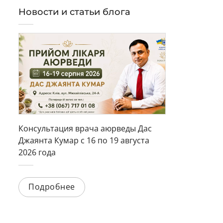
Новости и статьи блога
Консультация врача аюрведы Дас
Джаянта Кумар с 16 по 19 августа
2026 года
Подробнее