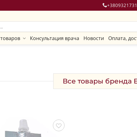
+380932173
 товаров
Консультация врача
Новости
Оплата, дос
Все товары бренда B