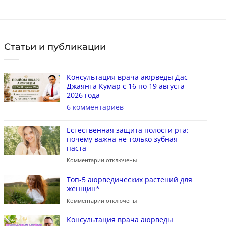
Статьи и публикации
Консультация врача аюрведы Дас
Джаянта Кумар с 16 по 19 августа
2026 года
6 комментариев
Естественная защита полости рта:
почему важна не только зубная
паста
Комментарии
отключены
Топ-5 аюрведических растений для
женщин*
Комментарии
отключены
Консультация врача аюрведы