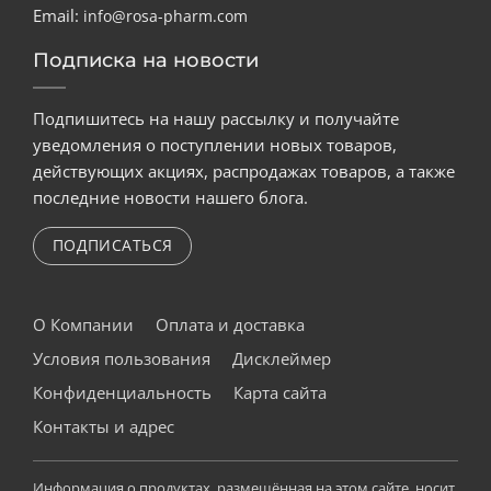
Email:
info@rosa-pharm.com
Подписка на новости
Подпишитесь на нашу рассылку и получайте
уведомления о поступлении новых товаров,
действующих акциях, распродажах товаров, а также
последние новости нашего блога.
ПОДПИСАТЬСЯ
О Компании
Оплата и доставка
Условия пользования
Дисклеймер
Конфиденциальность
Карта сайта
Контакты и адрес
Информация о продуктах, размещённая на этом сайте, носит