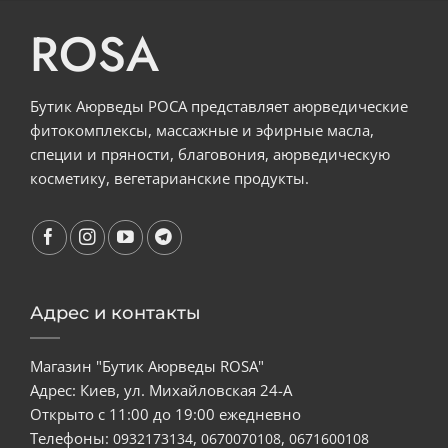
ROSA
Бутик Аюрведы РОСА представляет аюрведические
фитокомплексы, массажные и эфирные масла,
специи и пряности, благовония, аюрведическую
косметику, вегетарианские продукты.
Адрес и контакты
Магазин "Бутик Аюрведы ROSA"
Адрес: Киев, ул. Михайловская 24-А
Открыто с 11:00 до 19:00 ежедневно
Телефоны:
,
,
0932173134
0670070108
0671600108