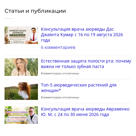
Статьи и публикации
Консультация врача аюрведы Дас
Джаянта Кумар с 16 по 19 августа 2026
года
6 комментариев
Естественная защита полости рта: почему
важна не только зубная паста
Комментарии
отключены
Топ-5 аюрведических растений для
женщин*
Комментарии
отключены
Консультация врача аюрведы Авраменко
Ю. М. с 24 по 30 июня 2026 года