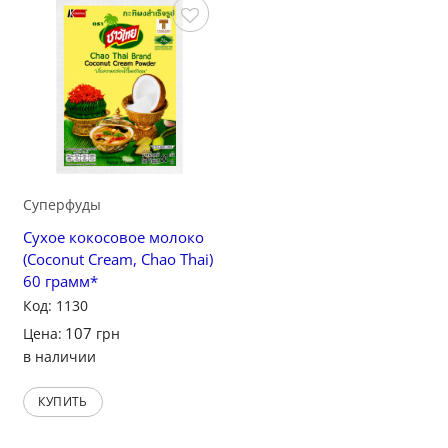
Сохранить
Суперфуды
Сухое кокосовое молоко
(Coconut Cream, Chao Thai)
60 грамм*
Код: 1130
107
Цена:
грн
в наличии
КУПИТЬ