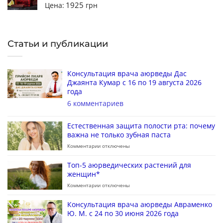
1925
Цена:
грн
Статьи и публикации
Консультация врача аюрведы Дас
Джаянта Кумар с 16 по 19 августа 2026
года
6 комментариев
Естественная защита полости рта: почему
важна не только зубная паста
Комментарии
отключены
Топ-5 аюрведических растений для
женщин*
Комментарии
отключены
Консультация врача аюрведы Авраменко
Ю. М. с 24 по 30 июня 2026 года