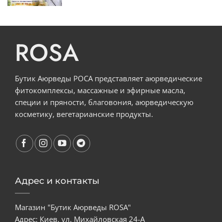
ROSA
Бутик Аюрведы РОСА представляет аюрведические
фитокомплексы, массажные и эфирные масла,
специи и пряности, благовония, аюрведическую
косметику, вегетарианские продукты.
Адрес и контакты
Магазин "Бутик Аюрведы ROSA"
Адрес: Киев, ул. Михайловская 24-А