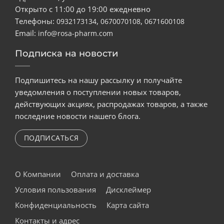
Открыто с 11:00 до 19:00 ежедневно
Телефоны:
,
,
0932173134
0670070108
0671600108
Email:
info@rosa-pharm.com
Подписка на новости
Подпишитесь на нашу рассылку и получайте
уведомления о поступлении новых товаров,
действующих акциях, распродажах товаров, а также
последние новости нашего блога.
ПОДПИСАТЬСЯ
О Компании
Оплата и доставка
Условия пользования
Дисклеймер
Конфиденциальность
Карта сайта
Контакты и адрес