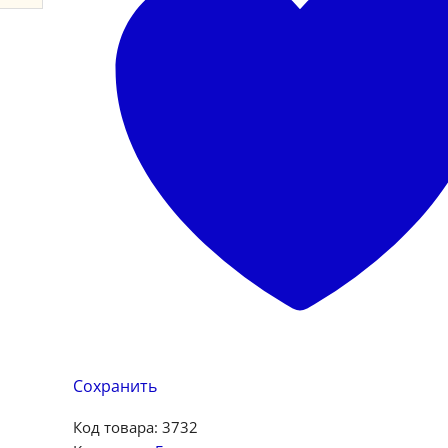
Сохранить
Код товара:
3732