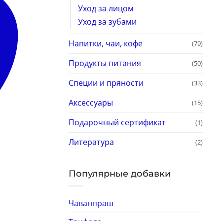
Уход за лицом
Уход за зубами
Напитки, чаи, кофе
(79)
Продукты питания
(50)
Специи и пряности
(33)
Аксессуары
(15)
Подарочный сертификат
(1)
Литература
(2)
Популярные добавки
Чаванпраш