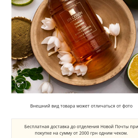
Внешний вид товара может отличаться от фото
Бесплатная доставка до отделения Новой Почты пр
покупке на сумму от 2000 грн одним чеком.