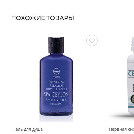
ПОХОЖИЕ ТОВАРЫ
Сохранить
Гель для душа
Нервная си