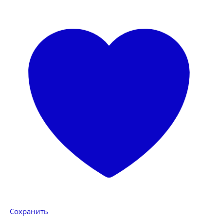
Сохранить