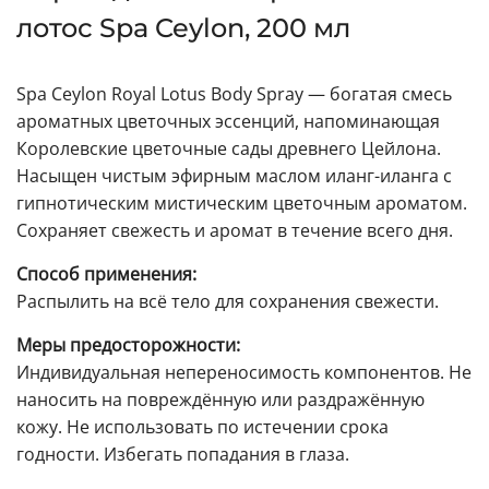
лотос Spa Ceylon, 200 мл
Spa Ceylon Royal Lotus Body Spray — богатая смесь
ароматных цветочных эссенций, напоминающая
Королевские цветочные сады древнего Цейлона.
Насыщен чистым эфирным маслом иланг-иланга с
гипнотическим мистическим цветочным ароматом.
Сохраняет свежесть и аромат в течение всего дня.
Способ применения:
Распылить на всё тело для сохранения свежести.
Меры предосторожности:
Индивидуальная непереносимость компонентов. Не
наносить на повреждённую или раздражённую
кожу. Не использовать по истечении срока
годности. Избегать попадания в глаза.