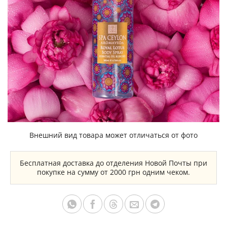
Внешний вид товара может отличаться от фото
Бесплатная доставка до отделения Новой Почты при
покупке на сумму от 2000 грн одним чеком.