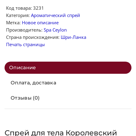
Код товара:
3231
Категория:
Ароматический спрей
Метка:
Новое описание
Производитель:
Spa Ceylon
Страна происхождения:
Шри-Ланка
Печать страницы
Описание
Оплата, доставка
Отзывы (0)
Спрей для тела Королевский