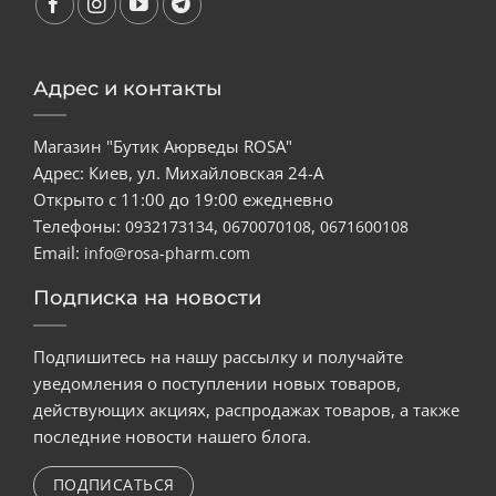
Адрес и контакты
Магазин "Бутик Аюрведы ROSA"
Адрес: Киев, ул. Михайловская 24-А
Открыто с 11:00 до 19:00 ежедневно
Телефоны:
,
,
0932173134
0670070108
0671600108
Email:
info@rosa-pharm.com
Подписка на новости
Подпишитесь на нашу рассылку и получайте
уведомления о поступлении новых товаров,
действующих акциях, распродажах товаров, а также
последние новости нашего блога.
ПОДПИСАТЬСЯ