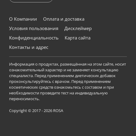
О Компании
Оплата и доставка
Условия пользования
Дисклеймер
Конфиденциальность
Карта сайта
Контакты и адрес
Информация о продуктах, размещённая на этом сайте, носит
ознакомительный характер и не заменяет консультацию
специалиста. Перед применением диетических добавок
проконсультируйтесь с врачом. Перед применением
косметических средств ознакомьтесь с составом и при
необходимости проведите тест на индивидуальную
переносимость.
Copyright © 2017 - 2026 ROSA