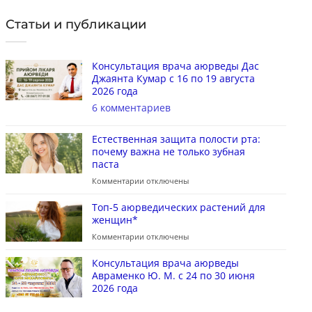
Статьи и публикации
Консультация врача аюрведы Дас
Джаянта Кумар с 16 по 19 августа
2026 года
6 комментариев
Естественная защита полости рта:
почему важна не только зубная
паста
Комментарии
отключены
Топ-5 аюрведических растений для
женщин*
Комментарии
отключены
Консультация врача аюрведы
Авраменко Ю. М. с 24 по 30 июня
2026 года