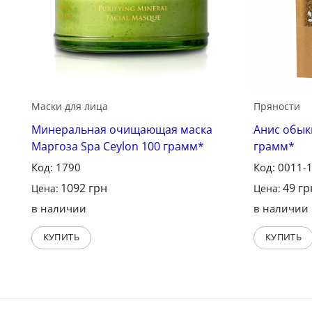
Маски для лица
Пряности
Минеральная очищающая маска
Анис обык
Маргоза Spa Ceylon 100 грамм*
грамм*
Код: 1790
Код: 0011-
1092
грн
49
гр
Цена:
Цена:
в наличии
в наличии
КУПИТЬ
КУПИТЬ