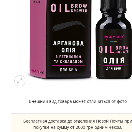
Внешний вид товара может отличаться от фото
Бесплатная доставка до отделения Новой Почты пр
покупке на сумму от 2000 грн одним чеком.