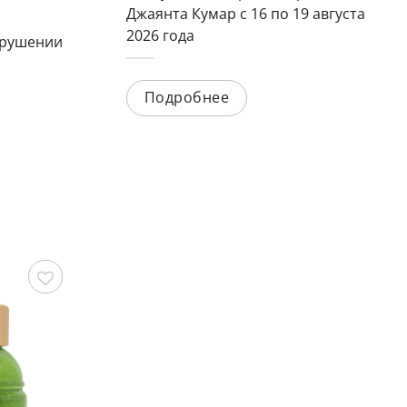
Джаянта Кумар с 16 по 19 августа
2026 года
арушении
Подробнее
охранить
Сохранить