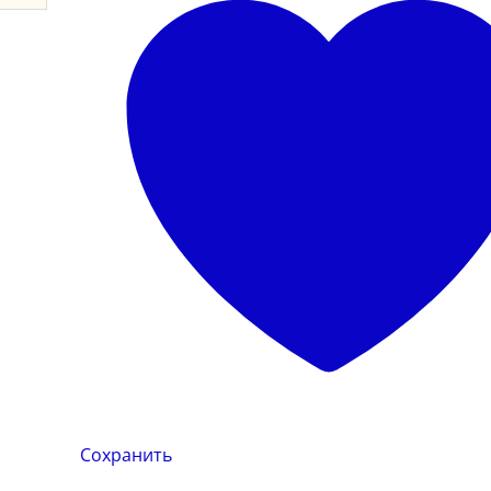
Сохранить