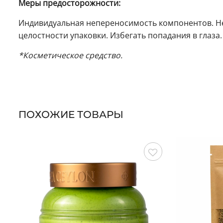
Меры предосторожности:
Индивидуальная непереносимость компонентов. Не
целостности упаковки. Избегать попадания в глаз
*Косметическое средство.
ПОХОЖИЕ ТОВАРЫ
Сохранить