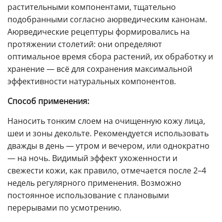
растительными компонентами, тщательно
подобранными согласно аюрведическим канонам.
Аюрведические рецептуры формировались на
протяжении столетий: они определяют
оптимальное время сбора растений, их обработку и
хранение — всё для сохранения максимальной
эффективности натуральных компонентов.
Способ применения:
Наносить тонким слоем на очищенную кожу лица,
шеи и зоны декольте. Рекомендуется использовать
дважды в день — утром и вечером, или однократно
— на ночь. Видимый эффект ухоженности и
свежести кожи, как правило, отмечается после 2–4
недель регулярного применения. Возможно
постоянное использование с плановыми
перерывами по усмотрению.