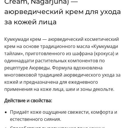
Cream, Nagarjuna) —
аюрведический крем для ухода
за кожей лица
Кумкумади крем — аюрведический косметический
крем на основе традиционного масла «Кумкумади
тайлам», приготовленного из шафрана (крокуса) и
одиннадцати растительных компонентов по
рецептуре Аюрведы. Формула вдохновлена
многовековой традицией аюрведического ухода за
кожей и предназначена для ежедневного
применения на коже лица, шеи и зоны декольте.
Действие и свойства:
Придаёт коже ощущение свежести, комфорта и
естественного сияния.