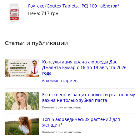
Гоутекс (Goutex Tablets, IPC) 100 таблеток*
717
Цена:
грн
Статьи и публикации
Консультация врача аюрведы Дас
Джаянта Кумар с 16 по 19 августа 2026
года
6 комментариев
Естественная защита полости рта: почему
важна не только зубная паста
Комментарии
отключены
Топ-5 аюрведических растений для
женщин*
Комментарии
отключены