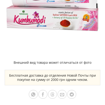
Внешний вид товара может отличаться от фото
Бесплатная доставка до отделения Новой Почты при
покупке на сумму от 2000 грн одним чеком.