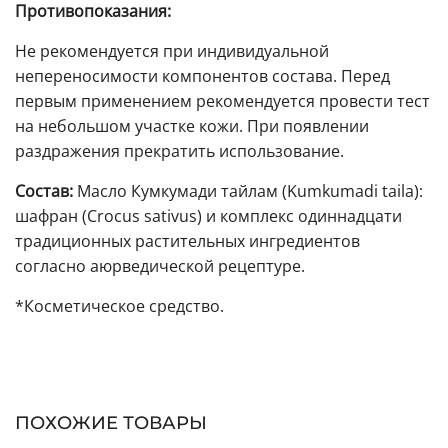
Противопоказания:
Не рекомендуется при индивидуальной
непереносимости компонентов состава. Перед
первым применением рекомендуется провести тест
на небольшом участке кожи. При появлении
раздражения прекратить использование.
Состав:
Масло Кумкумади тайлам (Kumkumadi taila):
шафран (Crocus sativus) и комплекс одиннадцати
традиционных растительных ингредиентов
согласно аюрведической рецептуре.
*Косметическое средство.
ПОХОЖИЕ ТОВАРЫ