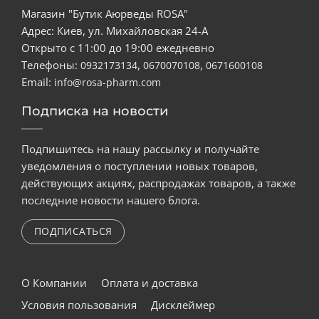
Магазин "Бутик Аюрведы ROSA"
Адрес: Киев, ул. Михайловская 24-А
Открыто с 11:00 до 19:00 ежедневно
Телефоны:
,
,
0932173134
0670070108
0671600108
Email:
info@rosa-pharm.com
Подписка на новости
Подпишитесь на нашу рассылку и получайте
уведомления о поступлении новых товаров,
действующих акциях, распродажах товаров, а также
последние новости нашего блога.
ПОДПИСАТЬСЯ
О Компании
Оплата и доставка
Условия пользования
Дисклеймер