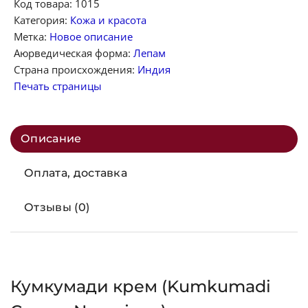
Код товара:
1015
Категория:
Кожа и красота
Метка:
Новое описание
Аюрведическая форма:
Лепам
Страна происхождения:
Индия
Печать страницы
Описание
Оплата, доставка
Отзывы (0)
Кумкумади крем (Kumkumadi