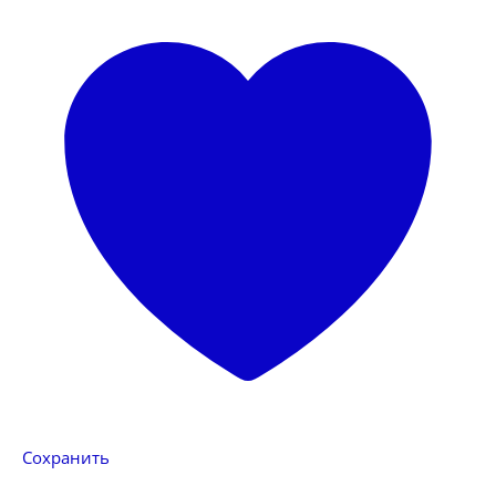
Сохранить