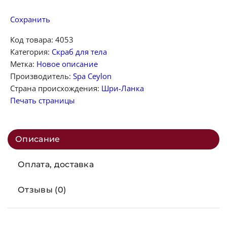
Сохранить
Код товара:
4053
Категория:
Скраб для тела
Метка:
Новое описание
Производитель:
Spa Ceylon
Страна происхождения:
Шри-Ланка
Печать страницы
Описание
Оплата, доставка
Отзывы (0)