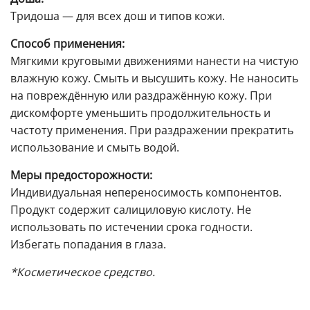
Тридоша — для всех дош и типов кожи.
Способ применения:
Мягкими круговыми движениями нанести на чистую
влажную кожу. Смыть и высушить кожу. Не наносить
на повреждённую или раздражённую кожу. При
дискомфорте уменьшить продолжительность и
частоту применения. При раздражении прекратить
использование и смыть водой.
Меры предосторожности:
Индивидуальная непереносимость компонентов.
Продукт содержит салициловую кислоту. Не
использовать по истечении срока годности.
Избегать попадания в глаза.
*Косметическое средство.