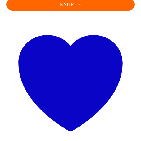
КУПИТЬ