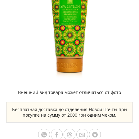
Внешний вид товара может отличаться от фото
Бесплатная доставка до отделения Новой Почты при
покупке на сумму от 2000 грн одним чеком.