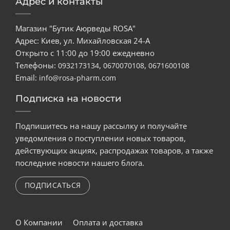
Адрес и контакты
Магазин "Бутик Аюрведы ROSA"
Адрес: Киев, ул. Михайловская 24-А
Открыто с 11:00 до 19:00 ежедневно
Телефоны:
,
,
0932173134
0670070108
0671600108
Email:
info@rosa-pharm.com
Подписка на новости
Подпишитесь на нашу рассылку и получайте
уведомления о поступлении новых товаров,
действующих акциях, распродажах товаров, а также
последние новости нашего блога.
ПОДПИСАТЬСЯ
О Компании
Оплата и доставка