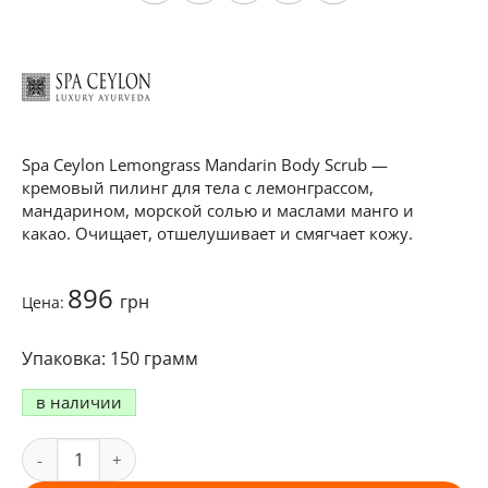
Spa Ceylon Lemongrass Mandarin Body Scrub —
кремовый пилинг для тела с лемонграссом,
мандарином, морской солью и маслами манго и
какао. Очищает, отшелушивает и смягчает кожу.
896
грн
Цена:
150 грамм
в наличии