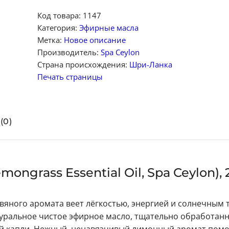
Код товара:
1147
Категория:
Эфирные масла
Метка:
Новое описание
Производитель:
Spa Ceylon
Страна происхождения:
Шри-Ланка
Печать страницы
(0)
ngrass Essential Oil, Spa Ceylon), 
вяного аромата веет лёгкостью, энергией и солнечным 
туральное чистое эфирное масло, тщательно обработанн