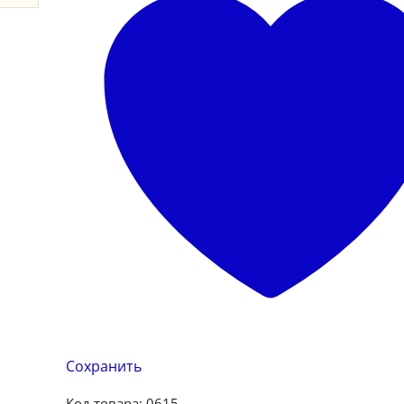
Сохранить
Код товара:
0615