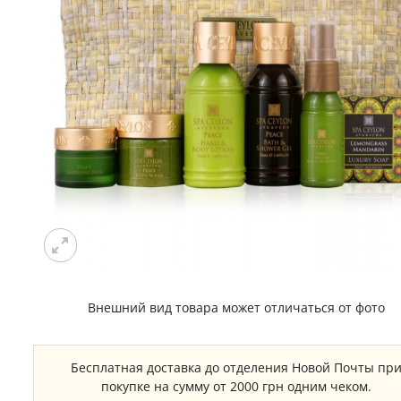
Внешний вид товара может отличаться от фото
Бесплатная доставка до отделения Новой Почты пр
покупке на сумму от 2000 грн одним чеком.