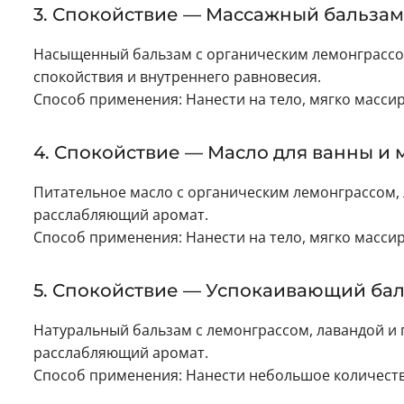
3. Спокойствие — Массажный бальзам
Насыщенный бальзам с органическим лемонграссо
спокойствия и внутреннего равновесия.
Способ применения: Нанести на тело, мягко массир
4. Спокойствие — Масло для ванны и 
Питательное масло с органическим лемонграссом, 
расслабляющий аромат.
Способ применения: Нанести на тело, мягко масси
5. Спокойствие — Успокаивающий ба
Натуральный бальзам с лемонграссом, лавандой и 
расслабляющий аромат.
Способ применения: Нанести небольшое количество