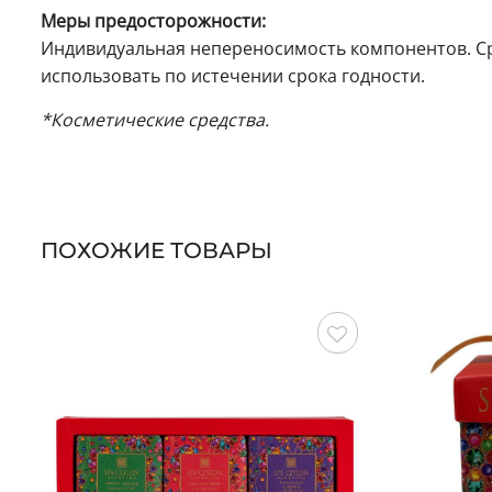
Меры предосторожности:
Индивидуальная непереносимость компонентов. Сре
использовать по истечении срока годности.
*Косметические средства.
ПОХОЖИЕ ТОВАРЫ
Сохранить