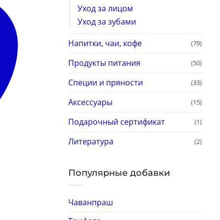
Уход за лицом
Уход за зубами
Напитки, чаи, кофе
(79)
Продукты питания
(50)
Специи и пряности
(33)
Аксессуары
(15)
Подарочный сертификат
(1)
Литература
(2)
Популярные добавки
Чаванпраш