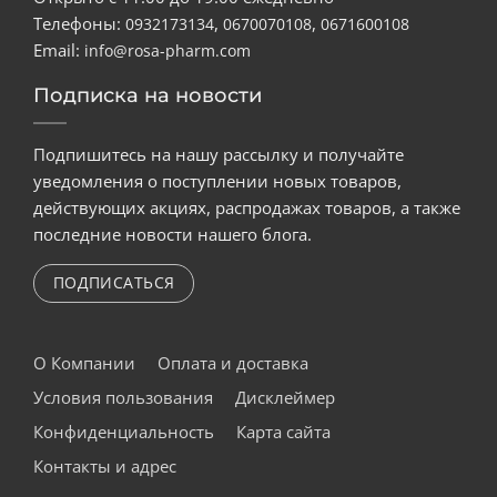
Телефоны:
,
,
0932173134
0670070108
0671600108
Email:
info@rosa-pharm.com
Подписка на новости
Подпишитесь на нашу рассылку и получайте
уведомления о поступлении новых товаров,
действующих акциях, распродажах товаров, а также
последние новости нашего блога.
ПОДПИСАТЬСЯ
О Компании
Оплата и доставка
Условия пользования
Дисклеймер
Конфиденциальность
Карта сайта
Контакты и адрес