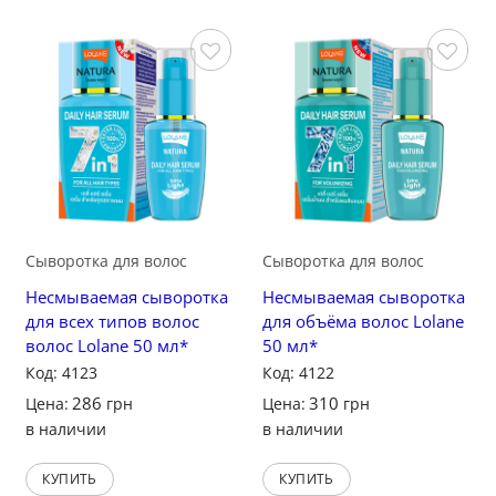
Сохранить
Сохранить
Сыворотка для волос
Сыворотка для волос
Несмываемая сыворотка
Несмываемая сыворотка
для всех типов волос
для объёма волос Lolane
волос Lolane 50 мл*
50 мл*
Код: 4123
Код: 4122
286
310
Цена:
грн
Цена:
грн
в наличии
в наличии
КУПИТЬ
КУПИТЬ