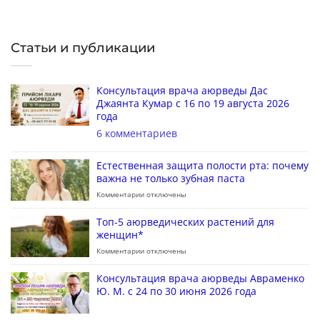
Статьи и публикации
Консультация врача аюрведы Дас
Джаянта Кумар с 16 по 19 августа 2026
года
6 комментариев
Естественная защита полости рта: почему
важна не только зубная паста
Комментарии
отключены
Топ-5 аюрведических растений для
женщин*
Комментарии
отключены
Консультация врача аюрведы Авраменко
Ю. М. с 24 по 30 июня 2026 года