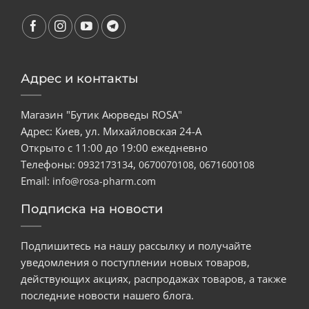
Адрес и контакты
Магазин "Бутик Аюрведы ROSA"
Адрес: Киев, ул. Михайловская 24-А
Открыто с 11:00 до 19:00 ежедневно
Телефоны:
,
,
0932173134
0670070108
0671600108
Email:
info@rosa-pharm.com
Подписка на новости
Подпишитесь на нашу рассылку и получайте
уведомления о поступлении новых товаров,
действующих акциях, распродажах товаров, а также
последние новости нашего блога.