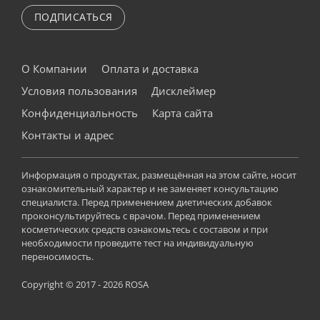
ПОДПИСАТЬСЯ
О Компании
Оплата и доставка
Условия пользования
Дисклеймер
Конфиденциальность
Карта сайта
Контакты и адрес
Информация о продуктах, размещённая на этом сайте, носит
ознакомительный характер и не заменяет консультацию
специалиста. Перед применением диетических добавок
проконсультируйтесь с врачом. Перед применением
косметических средств ознакомьтесь с составом и при
необходимости проведите тест на индивидуальную
переносимость.
Copyright © 2017 - 2026 ROSA