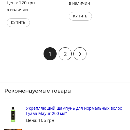
120
Цена:
грн
в наличии
в наличии
КУПИТЬ
КУПИТЬ
1
2
Рекомендуемые товары
Укрепляющий шампунь для нормальных волос
Гуава Mayur 200 мл*
106
Цена:
грн