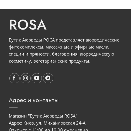
ROSA
Бутик Аюрведы РОСА представляет аюрведические
фитокомплексы, массажные и эфирные масла,
специи и пряности, благовония, аюрведическую
косметику, вегетарианские продукты.
Адрес и контакты
Магазин "Бутик Аюрведы ROSA"
Адрес: Киев, ул. Михайловская 24-А
Открыто с 11:00 до 19:00 ежедневно