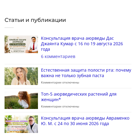
Статьи и публикации
Консультация врача аюрведы Дас
Джаянта Кумар с 16 по 19 августа 2026
года
6 комментариев
Естественная защита полости рта: почему
важна не только зубная паста
Комментарии
отключены
Топ-5 аюрведических растений для
женщин*
Комментарии
отключены
Консультация врача аюрведы Авраменко
Ю. М. с 24 по 30 июня 2026 года