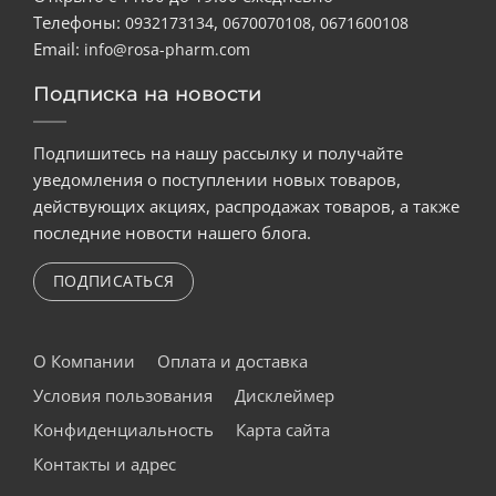
Телефоны:
,
,
0932173134
0670070108
0671600108
Email:
info@rosa-pharm.com
Подписка на новости
Подпишитесь на нашу рассылку и получайте
уведомления о поступлении новых товаров,
действующих акциях, распродажах товаров, а также
последние новости нашего блога.
ПОДПИСАТЬСЯ
О Компании
Оплата и доставка
Условия пользования
Дисклеймер
Конфиденциальность
Карта сайта
Контакты и адрес