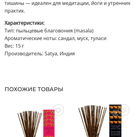
тишины — идеален для медитации, йоги и утренних
практик.
Характеристики:
Тип: пыльцевые благовония (masala)
Ароматические ноты: сандал, муск, туласи
Вес: 15 г
Производитель: Satya, Индия
ПОХОЖИЕ ТОВАРЫ
Сохранить
Сохранить