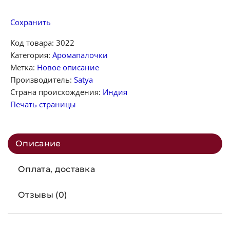
Сохранить
Код товара:
3022
Категория:
Аромапалочки
Метка:
Новое описание
Производитель:
Satya
Страна происхождения:
Индия
Печать страницы
Описание
Оплата, доставка
Отзывы (0)