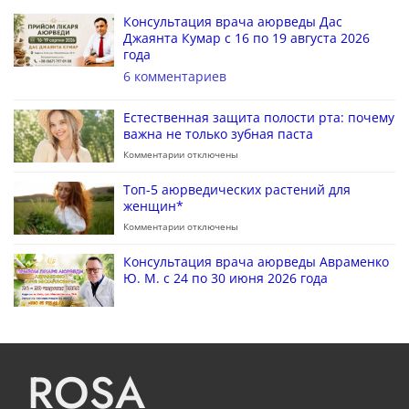
Консультация врача аюрведы Дас
Джаянта Кумар с 16 по 19 августа 2026
года
6 комментариев
Естественная защита полости рта: почему
важна не только зубная паста
Комментарии
отключены
Топ-5 аюрведических растений для
женщин*
Комментарии
отключены
Консультация врача аюрведы Авраменко
Ю. М. с 24 по 30 июня 2026 года
ROSA