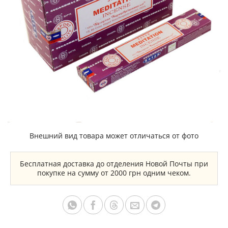
Внешний вид товара может отличаться от фото
Бесплатная доставка до отделения Новой Почты при
покупке на сумму от 2000 грн одним чеком.