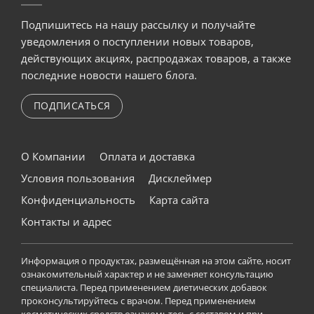
Подпишитесь на нашу рассылку и получайте
уведомления о поступлении новых товаров,
действующих акциях, распродажах товаров, а также
последние новости нашего блога.
ПОДПИСАТЬСЯ
О Компании
Оплата и доставка
Условия пользования
Дисклеймер
Конфиденциальность
Карта сайта
Контакты и адрес
Информация о продуктах, размещённая на этом сайте, носит
ознакомительный характер и не заменяет консультацию
специалиста. Перед применением диетических добавок
проконсультируйтесь с врачом. Перед применением