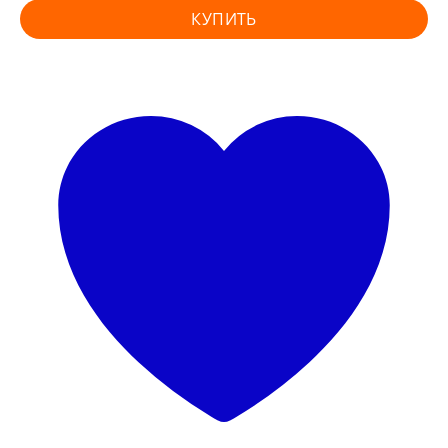
КУПИТЬ