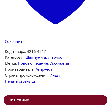
Сохранить
Код товара:
4216-4217
Категория:
Шампуни для волос
Метка:
Новое описание
,
Эксклюзив
Производитель:
Ashpveda
Страна происхождения:
Индия
Печать страницы
Описание