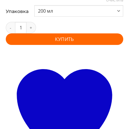
ОЧИСТИТЬ
Упаковка
КУПИТЬ