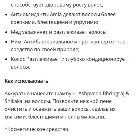
способствует здоровому росту волос;
Антиоксиданты Amla делают волосы более
крепкими, блестящими и упругими;
Мед увлажняет и разглаживает волосы;
Ним. Антибактериальное и противоперхотное
средство по своей природе;
Кокос Разглаживает и глубоко кондиционирует
волосы.
Как использовать
Аккуратно нанесите шампунь Ashpveda Bhringraj &
Shikakai на волосы. Позвольте нежной пене
очистить и освежить ваши волосы, сделав их
мягкими, блестящими и полными жизни.
*Косметическое средство.