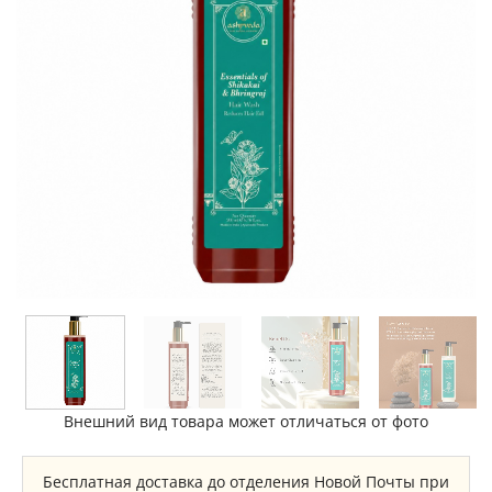
Внешний вид товара может отличаться от фото
Бесплатная доставка до отделения Новой Почты при