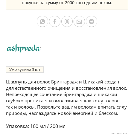
покупке на сумму от 2000 грн одним чеком.
Уже купили
3
Шампунь для волос Брингарадж и Шикакай создан
для естественного очищения и восстановления волос.
Непреходящее сочетание брингараджа и шикакай
глубоко проникает и омолаживает как кожу головы,
так и волосы. Позвольте вашим волосам впитать силу
природы, наслаждаясь новой энергией и блеском.
100 мл / 200 мл