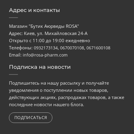
Адрес и контакты
Магазин "Бутик Аюрведы ROSA"
Адрес: Киев, ул. Михайловская 24-А
Открыто с 11:00 до 19:00 ежедневно
Телефоны:
,
,
0932173134
0670070108
0671600108
Email:
info@rosa-pharm.com
Подписка на новости
Подпишитесь на нашу рассылку и получайте
уведомления о поступлении новых товаров,
действующих акциях, распродажах товаров, а также
последние новости нашего блога.
ПОДПИСАТЬСЯ