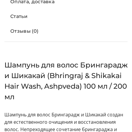
Оплата, доставка
Статьи
Отзывы (0)
Шампунь для волос Брингарадж
и Шикакай (Bhringraj & Shikakai
Hair Wash, Ashpveda) 100 мл / 200
мл
Шампунь для волос Брингарадж и Шикакай создан
для естественного очищения и восстановления
волос. Непреходящее сочетание брингараджа и