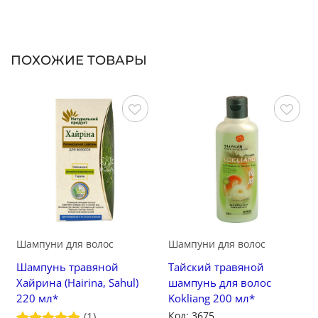
ПОХОЖИЕ ТОВАРЫ
Сохранить
Сохранить
Шампуни для волос
Шампуни для волос
Шампунь травяной
Тайский травяной
Хайрина (Hairina, Sahul)
шампунь для волос
220 мл*
Kokliang 200 мл*
Код: 3675
(1)