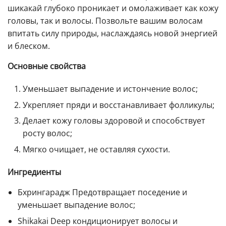
шикакай глубоко проникает и омолаживает как кожу
головы, так и волосы. Позвольте вашим волосам
впитать силу природы, наслаждаясь новой энергией
и блеском.
Основные свойства
Уменьшает выпадение и истончение волос;
Укрепляет пряди и восстанавливает фолликулы;
Делает кожу головы здоровой и способствует
росту волос;
Мягко очищает, не оставляя сухости.
Ингредиенты
Бхрингарадж Предотвращает поседение и
уменьшает выпадение волос;
Shikakai Deep кондиционирует волосы и