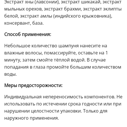
Экстракт хны (лавсонии), экстракт шикакай, экстракт
мыльных орехов, экстракт брахми, экстракт эклипты
белой, экстракт амлы (индийского крыжовника),
консервант, база.
Способ применения:
Небольшое количество шампуня нанесите на
влажные волосы, помассируйте, оставьте на 1
минуту, затем смойте тёплой водой. В случае
попадания в глаза промойте большим количеством
воды.
Меры предосторожности:
Индивидуальная непереносимость компонентов. Не
использовать по истечении срока годности или при
нарушении целостности упаковки. Только для
наружного применения.