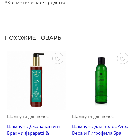
*Косметическое средство.
ПОХОЖИЕ ТОВАРЫ
Сохранить
Сохранить
Шампуни для волос
Шампуни для волос
Шампунь Джапапатти и
Шампунь для волос Алоэ
Брахми (Japapatti &
Вера и Гигрофила Spa