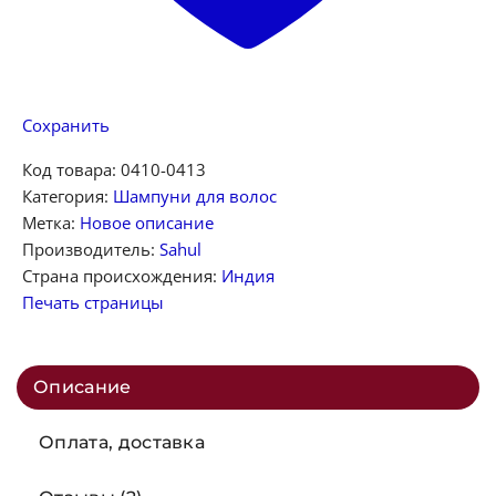
Сохранить
Код товара:
0410-0413
Категория:
Шампуни для волос
Метка:
Новое описание
Производитель:
Sahul
Страна происхождения:
Индия
Печать страницы
Описание
Оплата, доставка