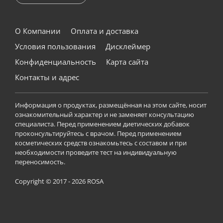
О Компании
Оплата и доставка
Условия пользования
Дисклеймер
Конфиденциальность
Карта сайта
Контакты и адрес
Информация о продуктах, размещённая на этом сайте, носит
ознакомительный характер и не заменяет консультацию
специалиста. Перед применением диетических добавок
проконсультируйтесь с врачом. Перед применением
косметических средств ознакомьтесь с составом и при
необходимости проведите тест на индивидуальную
переносимость.
Copyright © 2017 - 2026 ROSA