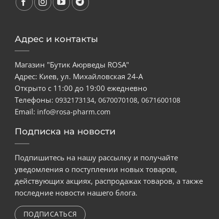
Адрес и контакты
Магазин "Бутик Аюрведы ROSA"
Адрес: Киев, ул. Михайловская 24-А
Открыто с 11:00 до 19:00 ежедневно
Телефоны:
,
,
0932173134
0670070108
0671600108
Email:
info@rosa-pharm.com
Подписка на новости
Подпишитесь на нашу рассылку и получайте
уведомления о поступлении новых товаров,
действующих акциях, распродажах товаров, а также
последние новости нашего блога.
ПОДПИСАТЬСЯ