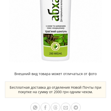
Внешний вид товара может отличаться от фото
Бесплатная доставка до отделения Новой Почты при
покупке на сумму от 2000 грн одним чеком.