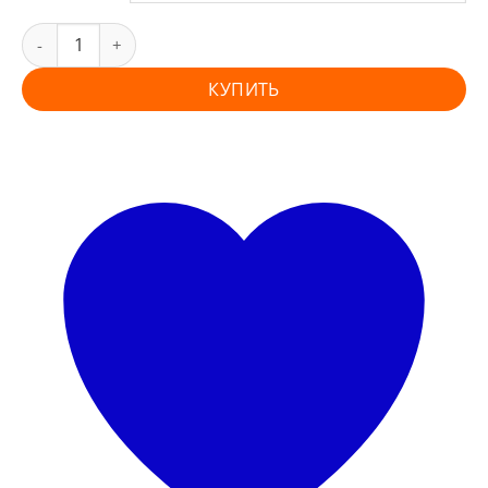
КУПИТЬ