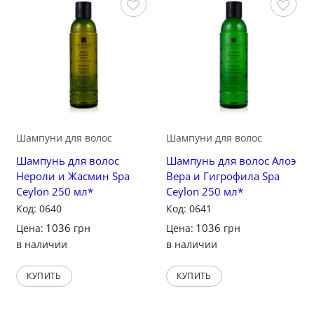
Сохранить
Сохранить
Шампуни для волос
Шампуни для волос
Шампунь для волос
Шампунь для волос Алоэ
Нероли и Жасмин Spa
Вера и Гигрофила Spa
Ceylon 250 мл*
Ceylon 250 мл*
Код: 0640
Код: 0641
1036
1036
Цена:
грн
Цена:
грн
в наличии
в наличии
КУПИТЬ
КУПИТЬ