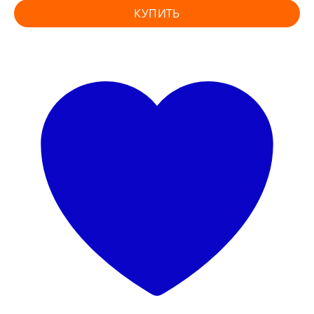
КУПИТЬ