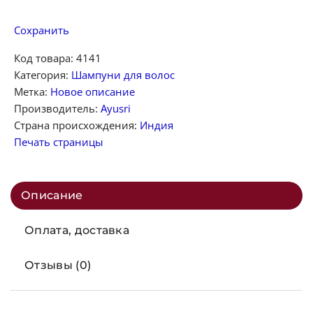
Сохранить
Код товара:
4141
Категория:
Шампуни для волос
Метка:
Новое описание
Производитель:
Ayusri
Страна происхождения:
Индия
Печать страницы
Описание
Оплата, доставка
Отзывы (0)