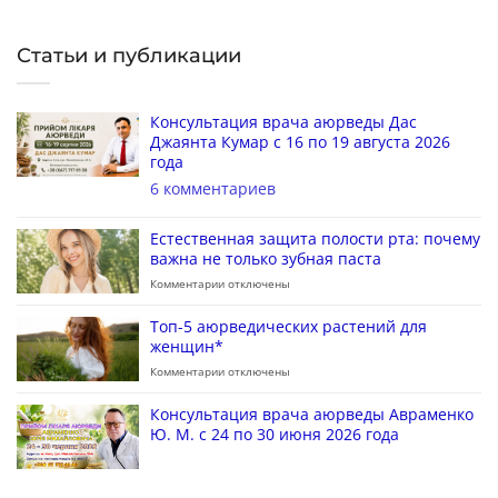
Статьи и публикации
Консультация врача аюрведы Дас
Джаянта Кумар с 16 по 19 августа 2026
года
6 комментариев
Естественная защита полости рта: почему
важна не только зубная паста
Комментарии
отключены
Топ-5 аюрведических растений для
женщин*
Комментарии
отключены
Консультация врача аюрведы Авраменко
Ю. М. с 24 по 30 июня 2026 года