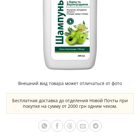
Внешний вид товара может отличаться от фото
Бесплатная доставка до отделения Новой Почты при
покупке на сумму от 2000 грн одним чеком.