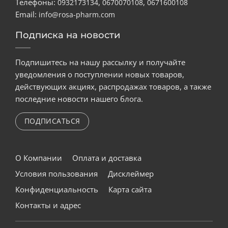
Телефоны:
,
,
0932173134
0670070108
0671600108
Email:
info@rosa-pharm.com
Подписка на новости
Подпишитесь на нашу рассылку и получайте
уведомления о поступлении новых товаров,
действующих акциях, распродажах товаров, а также
последние новости нашего блога.
ПОДПИСАТЬСЯ
О Компании
Оплата и доставка
Условия пользования
Дисклеймер
Конфиденциальность
Карта сайта
Контакты и адрес