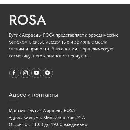
ROSA
Бутик Аюрведы РОСА представляет аюрведические
фитокомплексы, массажные и эфирные масла,
специи и пряности, благовония, аюрведическую
косметику, вегетарианские продукты.
Адрес и контакты
Магазин "Бутик Аюрведы ROSA"
Адрес: Киев, ул. Михайловская 24-А
Открыто с 11:00 до 19:00 ежедневно