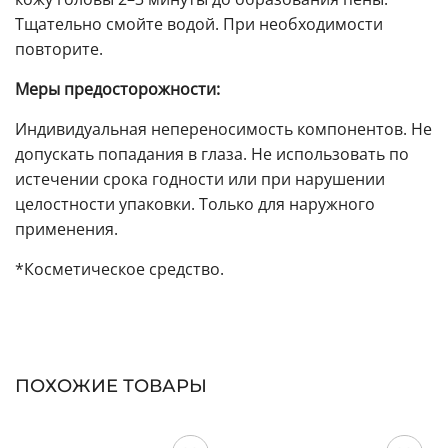
Тщательно смойте водой. При необходимости
повторите.
Меры предосторожности:
Индивидуальная непереносимость компонентов. Не
допускать попадания в глаза. Не использовать по
истечении срока годности или при нарушении
целостности упаковки. Только для наружного
применения.
*Косметическое средство.
ПОХОЖИЕ ТОВАРЫ