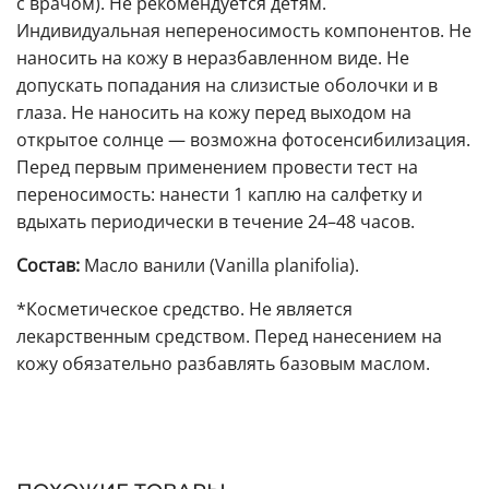
с врачом). Не рекомендуется детям.
Индивидуальная непереносимость компонентов. Не
наносить на кожу в неразбавленном виде. Не
допускать попадания на слизистые оболочки и в
глаза. Не наносить на кожу перед выходом на
открытое солнце — возможна фотосенсибилизация.
Перед первым применением провести тест на
переносимость: нанести 1 каплю на салфетку и
вдыхать периодически в течение 24–48 часов.
Состав:
Масло ванили (Vanilla planifolia).
*Косметическое средство. Не является
лекарственным средством. Перед нанесением на
кожу обязательно разбавлять базовым маслом.