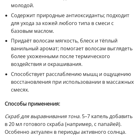
молодой.
Содержит природные антиоксиданты; подходит
для ухода за кожей любого типа в смеси с
базовым маслом.
Придаёт волосам мягкость, блеск и тёплый
ванильный аромат; помогает волосам выглядеть
более ухоженными после термического
воздействия и окрашивания.
Способствует расслаблению мышц и ощущению
восстановления при использовании в массажных
смесях.
Способы применения:
Скраб для выравнивания тона.
5–7 капель добавить
в 20 мл готового скраба (например, с папайей).
Особенно актуален в периоды активного солнца.