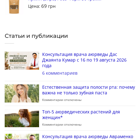
69
Цена:
грн
Статьи и публикации
Консультация врача аюрведы Дас
Джаянта Кумар с 16 по 19 августа 2026
года
6 комментариев
Естественная защита полости рта: почему
важна не только зубная паста
Комментарии
отключены
Топ-5 аюрведических растений для
женщин*
Комментарии
отключены
Консультация врача аюрведы Авраменко