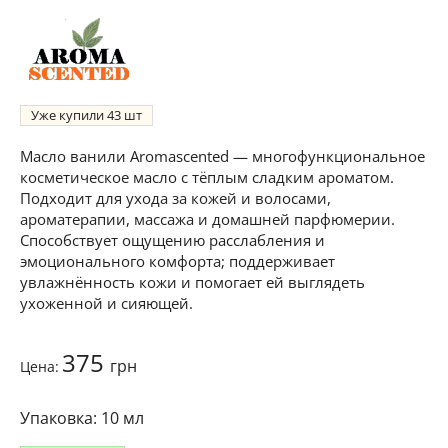
Уже купили
43
Масло ванили Aromascented — многофункциональное
косметическое масло с тёплым сладким ароматом.
Подходит для ухода за кожей и волосами,
ароматерапии, массажа и домашней парфюмерии.
Способствует ощущению расслабления и
эмоционального комфорта; поддерживает
увлажнённость кожи и помогает ей выглядеть
ухоженной и сияющей.
375
грн
Цена:
10 мл