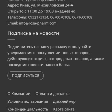
Адрес: Киев, ул. Михайловская 24-А
Открыто с 11:00 до 19:00 ежедневно
Телефоны:
,
,
0932173134
0670070108
0671600108
Email:
info@rosa-pharm.com
Подписка на новости
Подпишитесь на нашу рассылку и получайте
уведомления о поступлении новых товаров,
действующих акциях, распродажах товаров, а также
последние новости нашего блога.
ПОДПИСАТЬСЯ
О Компании
Оплата и доставка
Условия пользования
Дисклеймер
Конфиденциальность
Карта сайта