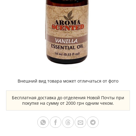
Внешний вид товара может отличаться от фото
Бесплатная доставка до отделения Новой Почты при
покупке на сумму от 2000 грн одним чеком.