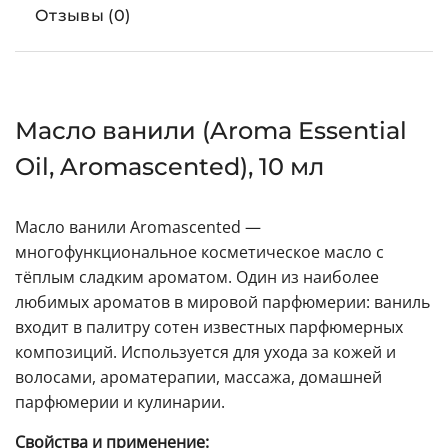
Отзывы (0)
Масло ванили (Aroma Essential
Oil, Aromascented), 10 мл
Масло ванили Aromascented —
многофункциональное косметическое масло с
тёплым сладким ароматом. Один из наиболее
любимых ароматов в мировой парфюмерии: ваниль
входит в палитру сотен известных парфюмерных
композиций. Используется для ухода за кожей и
волосами, ароматерапии, массажа, домашней
парфюмерии и кулинарии.
Свойства и применение: