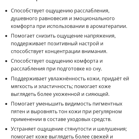
Способствует ощущению расслабления,
душевного равновесия и эмоционального
комфорта при использовании в ароматерапии.
Помогает снизить ощущение напряжения,
поддерживает позитивный настрой и
способствует концентрации внимания.
Способствует ощущению комфорта и
расслабления при подготовке ко сну.
Поддерживает увлажнённость кожи, придаёт ей
мягкость и эластичность; помогает коже
выглядеть более ухоженной и сияющей.
Помогает уменьшить видимость пигментных
пятен и выровнять тон кожи при регулярном
применении в составе уходовых средств.
Устраняет ощущение стянутости и шелушения;
помогает коже выглядеть более свежей и