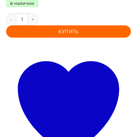
в наличии
КУПИТЬ