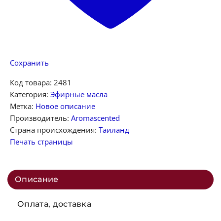
Сохранить
Код товара:
2481
Категория:
Эфирные масла
Метка:
Новое описание
Производитель:
Aromascented
Страна происхождения:
Таиланд
Печать страницы
Описание
Оплата, доставка