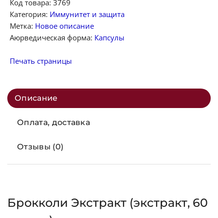
Код товара:
3769
Категория:
Иммунитет и защита
Метка:
Новое описание
Аюрведическая форма:
Капсулы
Печать страницы
Описание
Оплата, доставка
Отзывы (0)
Брокколи Экстракт (экстракт, 60