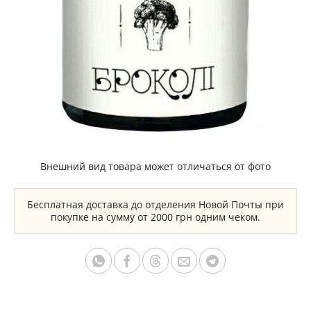
Внешний вид товара может отличаться от фото
Бесплатная доставка до отделения Новой Почты при
покупке на сумму от 2000 грн одним чеком.