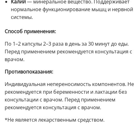
Калий
— минеральное вещество. Поддерживает
нормальное функционирование мышц и нервной
системы.
Способ применения:
По 1–2 капсулы 2–3 раза в день за 30 минут до еды.
Перед применением рекомендуется консультация с
врачом.
Противопоказания:
Индивидуальная непереносимость компонентов. Не
рекомендуется при беременности и лактации без
консультации с врачом. Перед применением
рекомендуется консультация с врачом.
*Не является лекарственным средством.