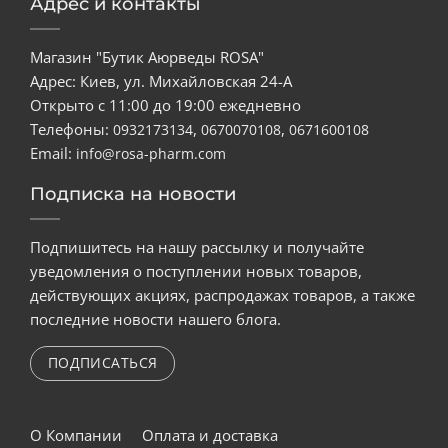
Адрес и контакты
Магазин "Бутик Аюрведы ROSA"
Адрес: Киев, ул. Михайловская 24-А
Открыто с 11:00 до 19:00 ежедневно
Телефоны:
,
,
0932173134
0670070108
0671600108
Email:
info@rosa-pharm.com
Подписка на новости
Подпишитесь на нашу рассылку и получайте
уведомления о поступлении новых товаров,
действующих акциях, распродажах товаров, а также
последние новости нашего блога.
ПОДПИСАТЬСЯ
О Компании
Оплата и доставка