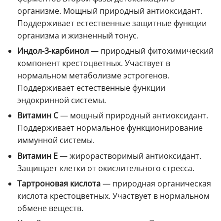
организме. Мощный природный антиоксидант.
Поддерживает естественные защитные функции
организма и жизненный тонус.
Индол-3-карбинол
— природный фитохимический
компонент крестоцветных. Участвует в
нормальном метаболизме эстрогенов.
Поддерживает естественные функции
эндокринной системы.
Витамин C
— мощный природный антиоксидант.
Поддерживает нормальное функционирование
иммунной системы.
Витамин E
— жирорастворимый антиоксидант.
Защищает клетки от окислительного стресса.
Тартроновая кислота
— природная органическая
кислота крестоцветных. Участвует в нормальном
обмене веществ.