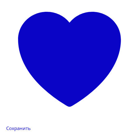
Сохранить