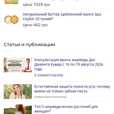
1029
Цена:
грн
Натуральный баттер Цейлонский манго Spa
Ceylon 25 грамм*
462
Цена:
грн
Статьи и публикации
Консультация врача аюрведы Дас
Джаянта Кумар с 16 по 19 августа 2026
года
6 комментариев
Естественная защита полости рта: почему
важна не только зубная паста
Комментарии
отключены
Топ-5 аюрведических растений для
женщин*