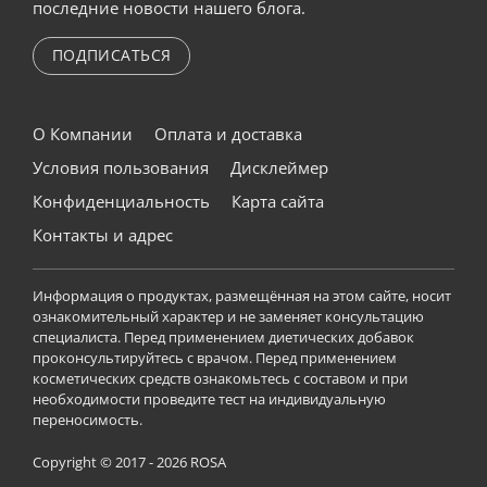
последние новости нашего блога.
ПОДПИСАТЬСЯ
О Компании
Оплата и доставка
Условия пользования
Дисклеймер
Конфиденциальность
Карта сайта
Контакты и адрес
Информация о продуктах, размещённая на этом сайте, носит
ознакомительный характер и не заменяет консультацию
специалиста. Перед применением диетических добавок
проконсультируйтесь с врачом. Перед применением
косметических средств ознакомьтесь с составом и при
необходимости проведите тест на индивидуальную
переносимость.
Copyright © 2017 - 2026 ROSA