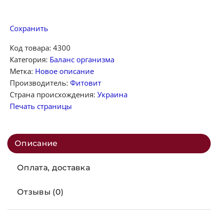
Сохранить
Код товара:
4300
Категория:
Баланс организма
Метка:
Новое описание
Производитель:
Фитовит
Страна происхождения:
Украина
Печать страницы
Описание
Оплата, доставка
Отзывы (0)