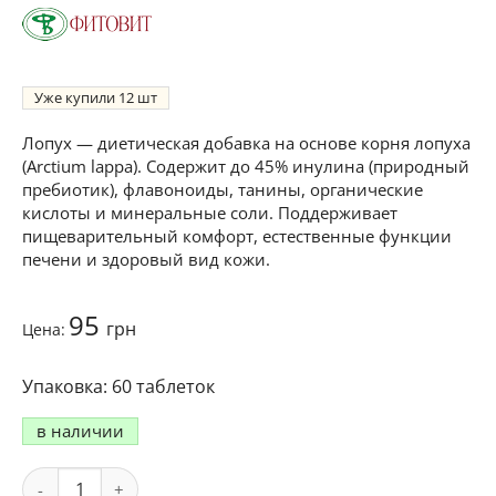
Уже купили
12
Лопух — диетическая добавка на основе корня лопуха
(Arctium lappa). Содержит до 45% инулина (природный
пребиотик), флавоноиды, танины, органические
кислоты и минеральные соли. Поддерживает
пищеварительный комфорт, естественные функции
печени и здоровый вид кожи.
95
грн
Цена:
60 таблеток
в наличии