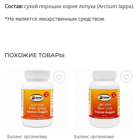
Состав:
сухой порошок корня лопуха (Arctium lappa).
*Не является лекарственным средством.
ПОХОЖИЕ ТОВАРЫ
Сохранить
Сохранить
Баланс организма
Баланс организма