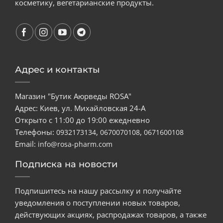
косметику, вегетарианские продукты.
Адрес и контакты
Магазин "Бутик Аюрведы ROSA"
Адрес: Киев, ул. Михайловская 24-А
Открыто с 11:00 до 19:00 ежедневно
Телефоны:
,
,
0932173134
0670070108
0671600108
Email:
info@rosa-pharm.com
Подписка на новости
Подпишитесь на нашу рассылку и получайте
уведомления о поступлении новых товаров,
действующих акциях, распродажах товаров, а также