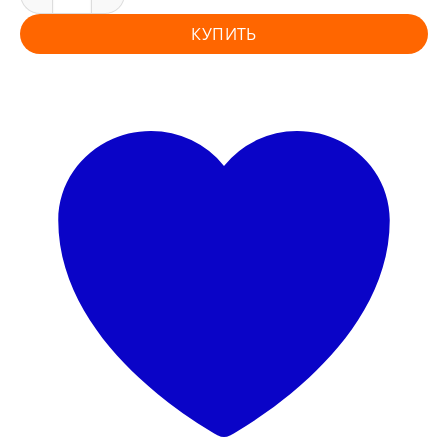
КУПИТЬ