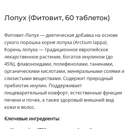
Лопух (Фитовит, 60 таблеток)
Фитовит-Лопух — диетическая добавка на основе
сухого порошка корня лопуха (Arctium lappa).
Корень лопуха — традиционное европейское
лекарственное растение, богатое инулином (до
45%), флавоноидами, полифенолами, танинами,
органическими кислотами, минеральными солями и
слизистыми веществами. Содержит природный
пребиотик инулин. Поддерживает
пищеварительный комфорт, естественные функции
печени и почек, а также здоровый внешний вид
кожи и волос.
Ключевые ингредиенты: