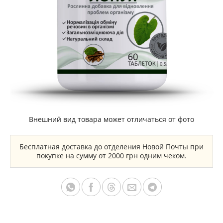
Внешний вид товара может отличаться от фото
Бесплатная доставка до отделения Новой Почты при
покупке на сумму от 2000 грн одним чеком.