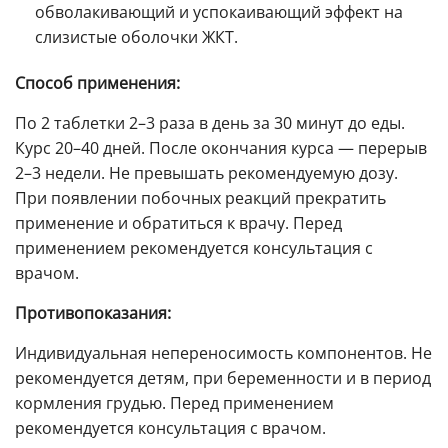
обволакивающий и успокаивающий эффект на
слизистые оболочки ЖКТ.
Способ применения:
По 2 таблетки 2–3 раза в день за 30 минут до еды.
Курс 20–40 дней. После окончания курса — перерыв
2–3 недели. Не превышать рекомендуемую дозу.
При появлении побочных реакций прекратить
применение и обратиться к врачу. Перед
применением рекомендуется консультация с
врачом.
Противопоказания:
Индивидуальная непереносимость компонентов. Не
рекомендуется детям, при беременности и в период
кормления грудью. Перед применением
рекомендуется консультация с врачом.