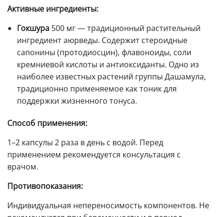
Активные ингредиенты:
Гокшура
500 мг — традиционный растительный
ингредиент аюрведы. Содержит стероидные
сапонины (протодиосцин), флавоноиды, соли
кремниевой кислоты и антиоксиданты. Одно из
наиболее известных растений группы Дашамула,
традиционно применяемое как тоник для
поддержки жизненного тонуса.
Способ применения:
1–2 капсулы 2 раза в день с водой. Перед
применением рекомендуется консультация с
врачом.
Противопоказания:
Индивидуальная непереносимость компонентов. Не