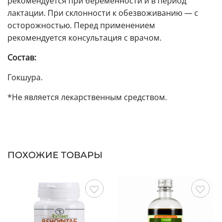
рекомендуется при беременности и в период
лактации. При склонности к обезвоживанию — с
осторожностью. Перед применением
рекомендуется консультация с врачом.
Состав:
Гокшура.
*Не является лекарственным средством.
ПОХОЖИЕ ТОВАРЫ
Сохранить
Сохранить