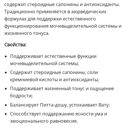
содержит стероидные сапонины и антиоксиданты.
Традиционно применяется в аюрведических
формулах для поддержки естественного
функционирования мочевыделительной системы и
жизненного тонуса.
Свойства:
Поддерживает естественные функции
мочевыделительной системы;
Содержит стероидные сапонины, соли
кремниевой кислоты и антиоксиданты;
Поддерживает жизненный тонус и ощущение
бодрости;
Балансирует Питта-дошу, успокаивает Вату;
Способствует поддержанию ясности ума и
эмоционального равновесия.