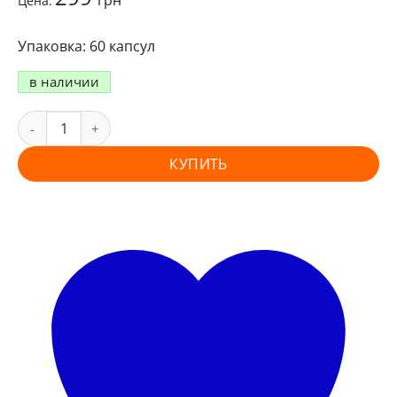
грн
Цена:
60 капсул
в наличии
КУПИТЬ