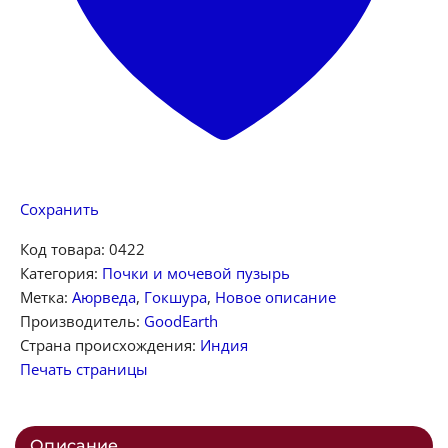
Сохранить
Код товара:
0422
Категория:
Почки и мочевой пузырь
Метка:
Аюрведа
,
Гокшура
,
Новое описание
Производитель:
GoodEarth
Страна происхождения:
Индия
Печать страницы
Описание