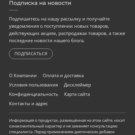
Подписка на новости
Подпишитесь на нашу рассылку и получайте
уведомления о поступлении новых товаров,
действующих акциях, распродажах товаров, а также
последние новости нашего блога.
ПОДПИСАТЬСЯ
О Компании
Оплата и доставка
Условия пользования
Дисклеймер
Конфиденциальность
Карта сайта
Контакты и адрес
Информация о продуктах, размещённая на этом сайте, носит
ознакомительный характер и не заменяет консультацию
специалиста. Перед применением диетических добавок