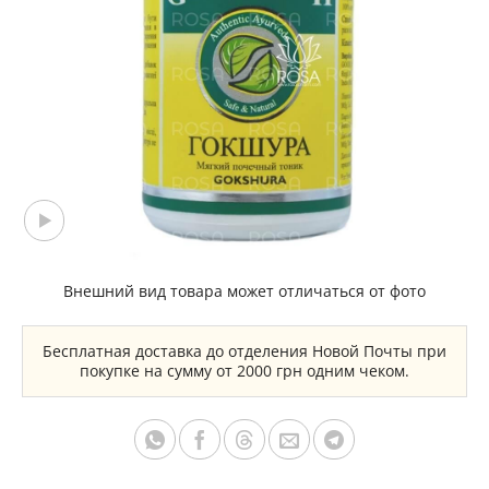
Внешний вид товара может отличаться от фото
Бесплатная доставка до отделения Новой Почты при
покупке на сумму от 2000 грн одним чеком.