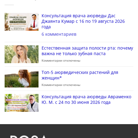
Консультация врача аюрведы Дас
Джаянта Кумар с 16 по 19 августа 2026
года
6 комментариев
Естественная защита полости рта: почему
важна не только зубная паста
Комментарии
отключены
Топ-5 аюрведических растений для
женщин*
Комментарии
отключены
Консультация врача аюрведы Авраменко
Ю. М. с 24 по 30 июня 2026 года