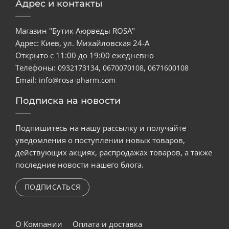
Адрес и контакты
Магазин "Бутик Аюрведы ROSA"
Адрес: Киев, ул. Михайловская 24-А
Открыто с 11:00 до 19:00 ежедневно
Телефоны:
,
,
0932173134
0670070108
0671600108
Email:
info@rosa-pharm.com
Подписка на новости
Подпишитесь на нашу рассылку и получайте
уведомления о поступлении новых товаров,
действующих акциях, распродажах товаров, а также
последние новости нашего блога.
ПОДПИСАТЬСЯ
О Компании
Оплата и доставка