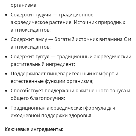
организма;
Содержит гудучи — традиционное
аюрведическое растение. Источник природных
антиоксидантов;
Содержит амлу — богатый источник витамина C и
антиоксидантов;
Содержит гуггул — традиционный аюрведический
растительный ингредиент;
Поддерживает пищеварительный комфорт и
естественные функции организма;
Способствует поддержанию жизненного тонуса и
общего благополучия;
Традиционная аюрведическая формула для
ежедневной поддержки здоровья.
Ключевые ингредиенты: