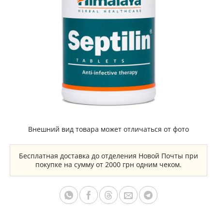
Внешний вид товара может отличаться от фото
Бесплатная доставка до отделения Новой Почты при
покупке на сумму от 2000 грн одним чеком.