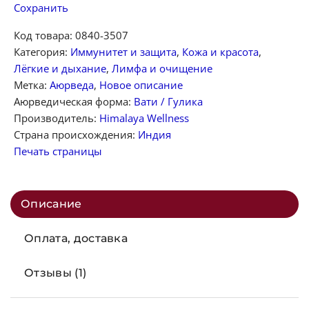
Сохранить
Код товара:
0840-3507
Категория:
Иммунитет и защита
,
Кожа и красота
,
Лёгкие и дыхание
,
Лимфа и очищение
Метка:
Аюрведа
,
Новое описание
Аюрведическая форма:
Вати / Гулика
Производитель:
Himalaya Wellness
Страна происхождения:
Индия
Печать страницы
Описание
Оплата, доставка
Отзывы (1)