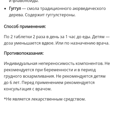
и флавоноиды.
Гуггул
— смола традиционного аюрведического
дерева. Содержит гуггулстероны.
Способ применения:
По 2 таблетки 2 раза в день за 1 час до еды. Детям —
доза уменьшается вдвое. Или по назначению врача.
Противопоказания:
Индивидуальная непереносимость компонентов. Не
рекомендуется при беременности и в период
грудного вскармливания. Не рекомендуется детям
до 6 лет. Перед применением рекомендуется
консультация с врачом.
*Не является лекарственным средством.