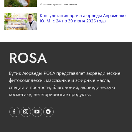
Комментарии
отключены
Консультация врача аюрведы Авраменко
Ю. М. с 24 по 30 июня 2026 года
ROSA
Бутик Аюрведы РОСА представляет аюрведические
фитокомплексы, массажные и эфирные масла,
специи и пряности, благовония, аюрведическую
косметику, вегетарианские продукты.