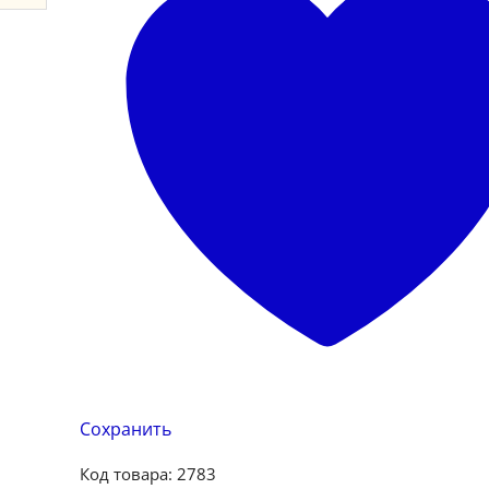
Сохранить
Код товара:
2783