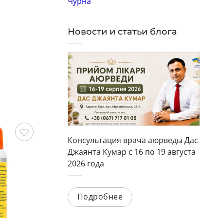
Чурна
Новости и статьи блога
Консультация врача аюрведы Дас
охранить
Сохранить
Джаянта Кумар с 16 по 19 августа
2026 года
Подробнее