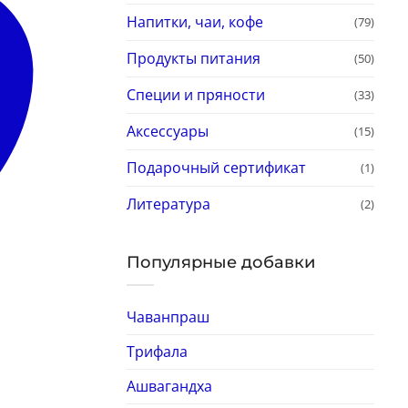
Напитки, чаи, кофе
(79)
Продукты питания
(50)
Специи и пряности
(33)
Аксессуары
(15)
Подарочный сертификат
(1)
Литература
(2)
Популярные добавки
Чаванпраш
Трифала
Ашвагандха