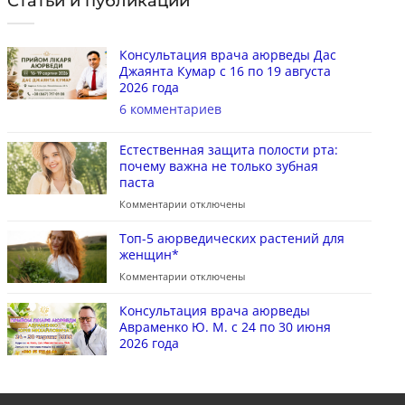
Статьи и публикации
Консультация врача аюрведы Дас
Джаянта Кумар с 16 по 19 августа
2026 года
6 комментариев
Естественная защита полости рта:
почему важна не только зубная
паста
Комментарии
отключены
Топ-5 аюрведических растений для
женщин*
Комментарии
отключены
Консультация врача аюрведы
Авраменко Ю. М. с 24 по 30 июня
2026 года