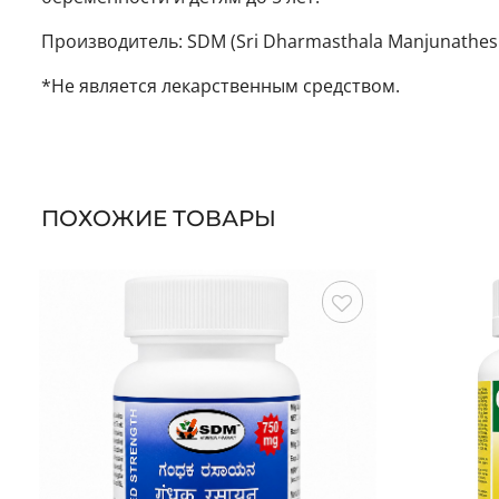
Производитель: SDM (Sri Dharmasthala Manjunathes
*Не является лекарственным средством.
ПОХОЖИЕ ТОВАРЫ
Сохранить