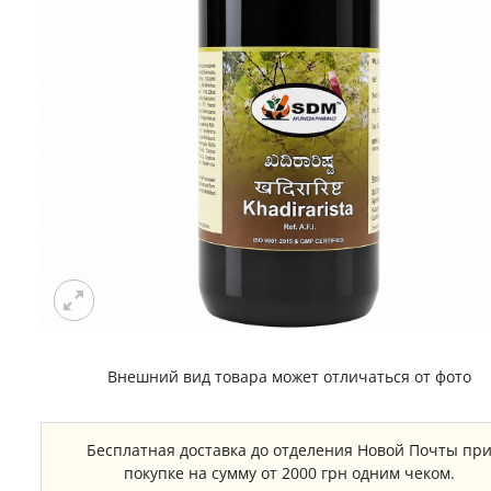
Внешний вид товара может отличаться от фото
Бесплатная доставка до отделения Новой Почты пр
покупке на сумму от 2000 грн одним чеком.