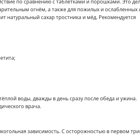
твие по сравнению с таблетками и порошками. Это дел
рительным огнём, а также для пожилых и ослабленных 
ит натуральный сахар тростника и мёд. Рекомендуется
етита;
 тёплой воды, дважды в день сразу после обеда и ужина.
ического врача.
когольная зависимость. С осторожностью в первом тр