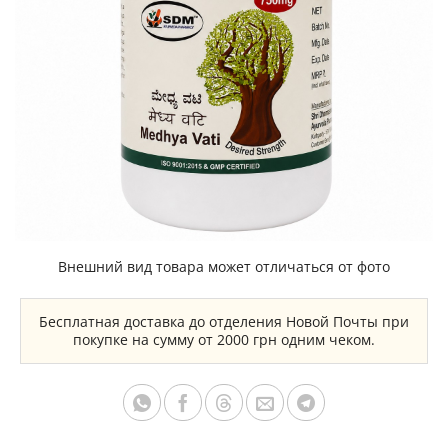
Внешний вид товара может отличаться от фото
Бесплатная доставка до отделения Новой Почты при
покупке на сумму от 2000 грн одним чеком.