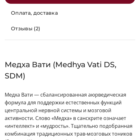
Оплата, доставка
Отзывы (2)
Медха Вати (Medhya Vati DS,
SDM)
Медха Вати — сбалансированная аюрведическая
формула для поддержки естественных функций
центральной нервной системы и мозговой
активности. Слово «Медха» в санскрите означает
«интеллект» и «мудрость». Тщательно подобранная
комбинация традиционных трав-мозговых тоников