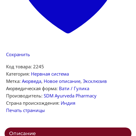
Сохранить
Код товара:
2245
Категория:
Нервная система
Метка:
Аюрведа
,
Новое описание
,
Эксклюзив
Аюрведическая форма:
Вати / Гулика
Производитель:
SDM Ayurveda Pharmacy
Страна происхождения:
Индия
Печать страницы
Описание