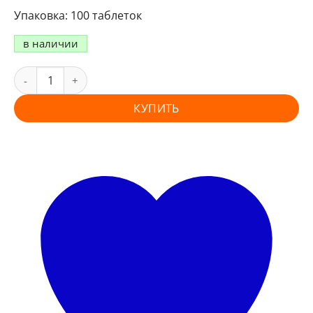
100 таблеток
в наличии
КУПИТЬ