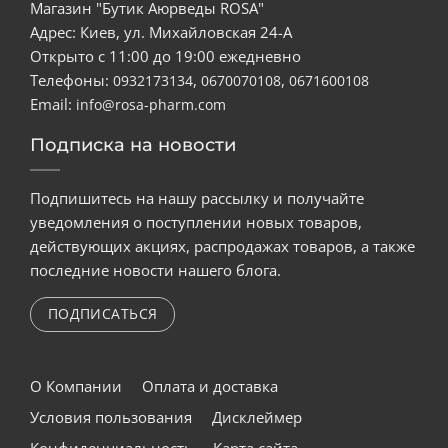
Магазин "Бутик Аюрведы ROSA"
Адрес: Киев, ул. Михайловская 24-А
Открыто с 11:00 до 19:00 ежедневно
Телефоны:
,
,
0932173134
0670070108
0671600108
Email:
info@rosa-pharm.com
Подписка на новости
Подпишитесь на нашу рассылку и получайте
уведомления о поступлении новых товаров,
действующих акциях, распродажах товаров, а также
последние новости нашего блога.
ПОДПИСАТЬСЯ
О Компании
Оплата и доставка
Условия пользования
Дисклеймер