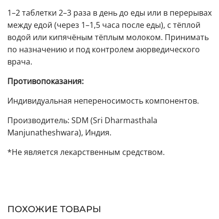
1–2 таблетки 2–3 раза в день до еды или в перерывах
между едой (через 1–1,5 часа после еды), с тёплой
водой или кипячёным тёплым молоком. Принимать
по назначению и под контролем аюрведического
врача.
Противопоказания:
Индивидуальная непереносимость компонентов.
Производитель: SDM (Sri Dharmasthala
Manjunatheshwara), Индия.
*Не является лекарственным средством.
ПОХОЖИЕ ТОВАРЫ