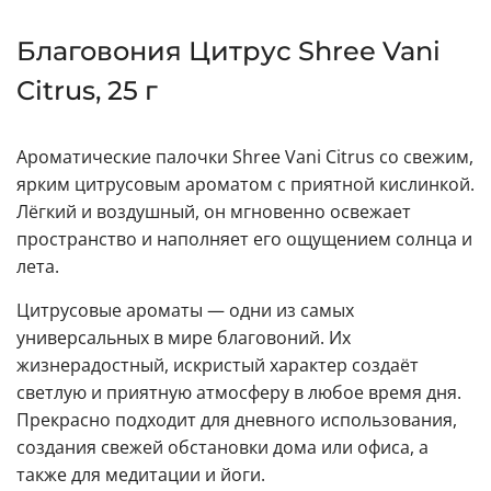
Благовония Цитрус Shree Vani
Citrus, 25 г
Ароматические палочки Shree Vani Citrus со свежим,
ярким цитрусовым ароматом с приятной кислинкой.
Лёгкий и воздушный, он мгновенно освежает
пространство и наполняет его ощущением солнца и
лета.
Цитрусовые ароматы — одни из самых
универсальных в мире благовоний. Их
жизнерадостный, искристый характер создаёт
светлую и приятную атмосферу в любое время дня.
Прекрасно подходит для дневного использования,
создания свежей обстановки дома или офиса, а
также для медитации и йоги.