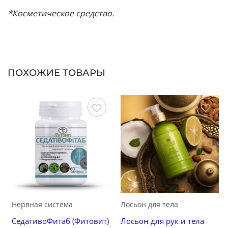
*Косметическое средство.
ПОХОЖИЕ ТОВАРЫ
Сохранить
Сохранить
Нервная система
Лосьон для тела
СедативоФитаб (Фитовит)
Лосьон для рук и тела