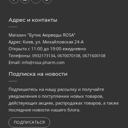
Адрес и контакты
Магазин "Бутик Аюрведы ROSA"
Адрес: Киев, ул. Михайловская 24-А
Открыто с 11:00 до 19:00 ежедневно
Телефоны:
,
,
0932173134
0670070108
0671600108
Email:
info@rosa-pharm.com
Подписка на новости
Подпишитесь на нашу рассылку и получайте
уведомления о поступлении новых товаров,
действующих акциях, распродажах товаров, а также
последние новости нашего блога.
ПОДПИСАТЬСЯ