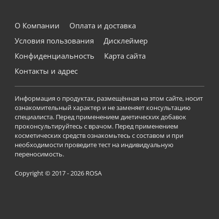
О Компании
Оплата и доставка
Условия пользования
Дисклеймер
Конфиденциальность
Карта сайта
Контакты и адрес
Информация о продуктах, размещённая на этом сайте, носит
ознакомительный характер и не заменяет консультацию
специалиста. Перед применением диетических добавок
проконсультируйтесь с врачом. Перед применением
косметических средств ознакомьтесь с составом и при
необходимости проведите тест на индивидуальную
переносимость.
Copyright © 2017 - 2026 ROSA