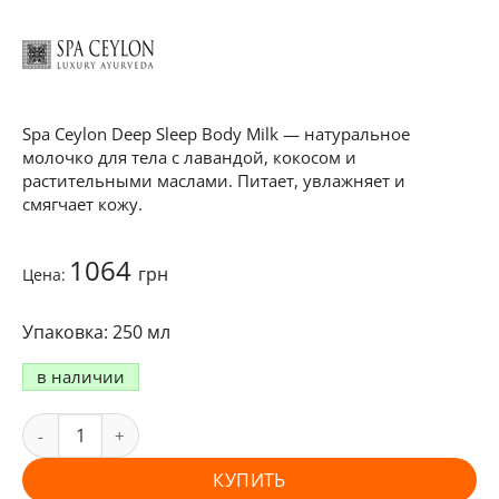
Spa Ceylon Deep Sleep Body Milk — натуральное
молочко для тела с лавандой, кокосом и
растительными маслами. Питает, увлажняет и
смягчает кожу.
1064
грн
Цена:
250 мл
в наличии
КУПИТЬ