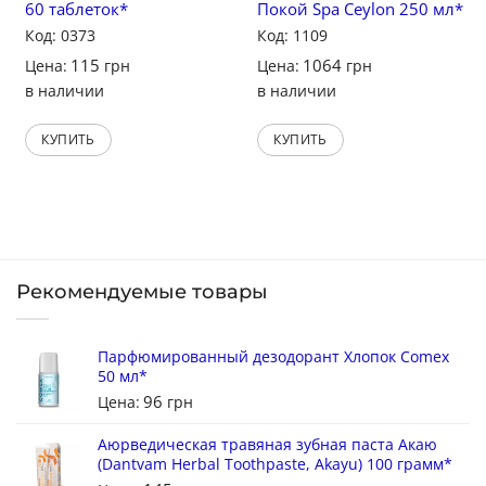
60 таблеток*
Покой Spa Ceylon 250 мл*
Код: 0373
Код: 1109
115
1064
Цена:
грн
Цена:
грн
в наличии
в наличии
КУПИТЬ
КУПИТЬ
Рекомендуемые товары
Парфюмированный дезодорант Хлопок Comex
50 мл*
96
Цена:
грн
Аюрведическая травяная зубная паста Акаю
(Dantvam Herbal Toothpaste, Akayu) 100 грамм*