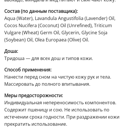
Состав (по данным поставщика):
Aqua (Water), Lavandula Angustifolia (Lavender) Oil,
Cocos Nucifera (Coconut) Oil (Unrefined), Triticum
Vulgare (Wheat) Germ Oil, Glycerin, Glycine Soja
(Soybean) Oil, Olea Europaea (Olive) Oil.
Доша:
Тридоша — для всех дош и типов кожи.
Способ применения:
Нанести перед сном на чистую кожу рук и тела.
Массировать до полного впитывания.
Меры предосторожности:
Индивидуальная непереносимость компонентов.
Содержит пшеницу и сою. Не использовать по
истечении срока годности. При раздражении кожи
прекратить использование.