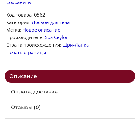
Сохранить
Код товара:
0562
Категория:
Лосьон для тела
Метка:
Новое описание
Производитель:
Spa Ceylon
Страна происхождения:
Шри-Ланка
Печать страницы
Описание
Оплата, доставка
Отзывы (0)