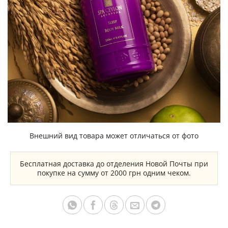
Внешний вид товара может отличаться от фото
Бесплатная доставка до отделения Новой Почты при
покупке на сумму от 2000 грн одним чеком.