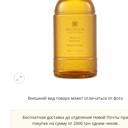
Внешний вид товара может отличаться от фото
Бесплатная доставка до отделения Новой Почты пр
покупке на сумму от 2000 грн одним чеком.