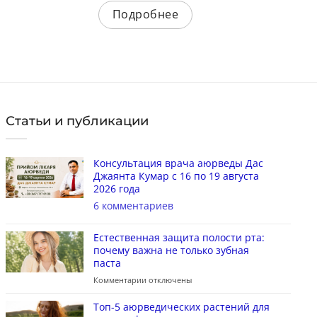
КУПИТЬ
Подробнее
Статьи и публикации
Консультация врача аюрведы Дас
Джаянта Кумар с 16 по 19 августа
2026 года
6 комментариев
Естественная защита полости рта:
почему важна не только зубная
паста
Комментарии
отключены
Топ-5 аюрведических растений для