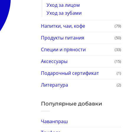
Уход за лицом
Уход за зубами
Напитки, чаи, кофе
(79)
Продукты питания
(50)
Специи и пряности
(33)
Аксессуары
(15)
Подарочный сертификат
(1)
Литература
(2)
Популярные добавки
Чаванпраш