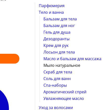
Парфюмерия
Тело и ванна
Бальзам для тела
Бальзам для ног
Гель для душа
Дезодоранты
Крем для рук
Лосьон для тела
Масло и бальзам для массажа
Мыло натуральное
Скраб для тела
Соль для ванн
Спа-наборы
Ароматический спрей
Увлажняющее масло
Уход за волосами