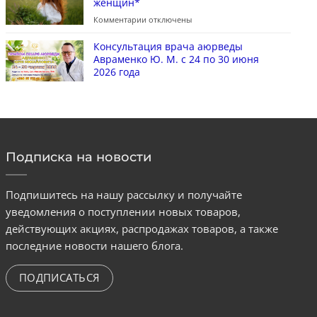
женщин*
Комментарии
отключены
Консультация врача аюрведы
Авраменко Ю. М. с 24 по 30 июня
2026 года
Подписка на новости
Подпишитесь на нашу рассылку и получайте
уведомления о поступлении новых товаров,
действующих акциях, распродажах товаров, а также
последние новости нашего блога.
ПОДПИСАТЬСЯ