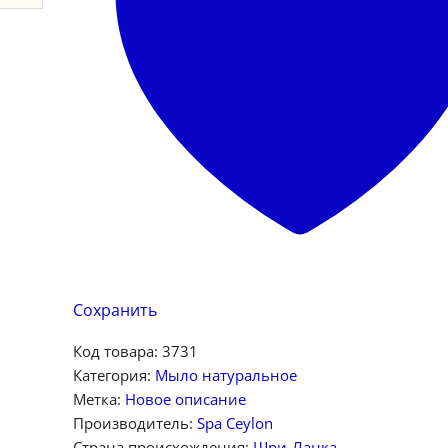
Сохранить
Код товара:
3731
Категория:
Мыло натуральное
Метка:
Новое описание
Производитель:
Spa Ceylon
Страна происхождения:
Шри-Ланка