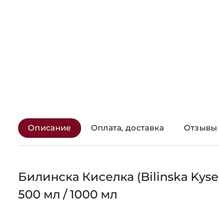
Описание
Оплата, доставка
Отзывы 
Билинска Киселка (Bilinska Kyse
500 мл / 1000 мл