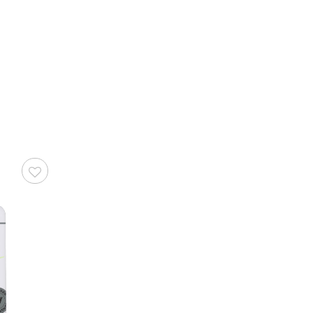
охранить
Сохранить