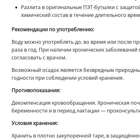
Разлита в оригинальные ПЭТ-бутылки с защито
химический состав в течение длительного врем
Рекомендации по употреблению:
Воду можно употреблять до, во время или после п
раза в год. При наличии хронических заболеваний
согласовать с врачом.
Возможный осадок является безвредным природным 
годности при соблюдении условий хранения.
Противопоказания:
Декомпенсация кровообращения. Хроническая поче
беременности и в период лактации — проконсульти
Условия хранения:
Хранить в плотно закупоренной таре, в защищённо