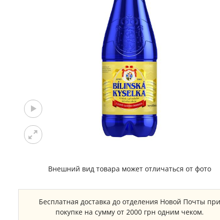
Внешний вид товара может отличаться от фото
Бесплатная доставка до отделения Новой Почты пр
покупке на сумму от 2000 грн одним чеком.