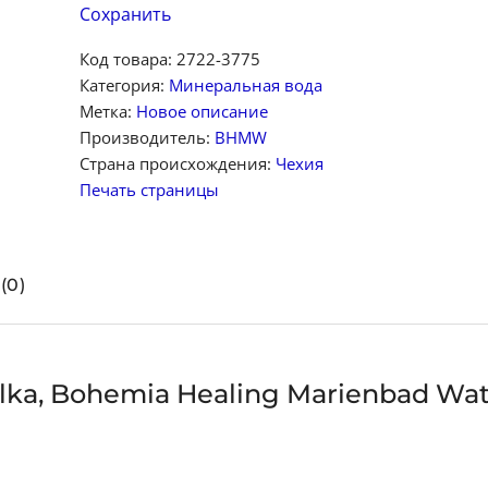
Сохранить
Код товара:
2722-3775
Категория:
Минеральная вода
Метка:
Новое описание
Производитель:
BHMW
Страна происхождения:
Чехия
Печать страницы
(0)
lka, Bohemia Healing Marienbad Wate