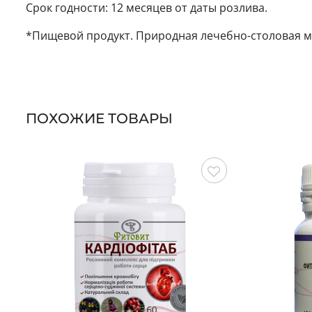
Срок годности: 12 месяцев от даты розлива.
*Пищевой продукт. Природная лечебно-столовая м
ПОХОЖИЕ ТОВАРЫ
Сохранить