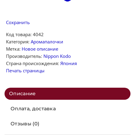
Сохранить
Код товара:
4042
Категория:
Аромапалочки
Метка:
Новое описание
Производитель:
Nippon Kodo
Страна происхождения:
Япония
Печать страницы
Описание
Оплата, доставка
Отзывы (0)