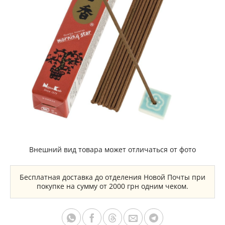
Внешний вид товара может отличаться от фото
Бесплатная доставка до отделения Новой Почты при
покупке на сумму от 2000 грн одним чеком.