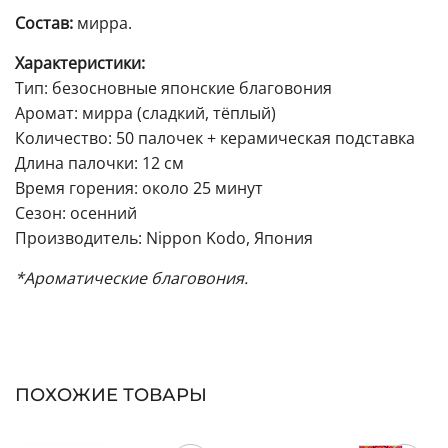
Состав:
мирра.
Характеристики:
Тип: безосновные японские благовония
Аромат: мирра (сладкий, тёплый)
Количество: 50 палочек + керамическая подставка
Длина палочки: 12 см
Время горения: около 25 минут
Сезон: осенний
Производитель: Nippon Kodo, Япония
*Ароматические благовония.
ПОХОЖИЕ ТОВАРЫ