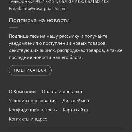
Телефоны:
,
,
0932173134
0670070108
0671600108
Email:
info@rosa-pharm.com
Подписка на новости
Подпишитесь на нашу рассылку и получайте
уведомления о поступлении новых товаров,
действующих акциях, распродажах товаров, а также
последние новости нашего блога.
ПОДПИСАТЬСЯ
О Компании
Оплата и доставка
Условия пользования
Дисклеймер
Конфиденциальность
Карта сайта
Контакты и адрес