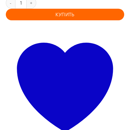
КУПИТЬ