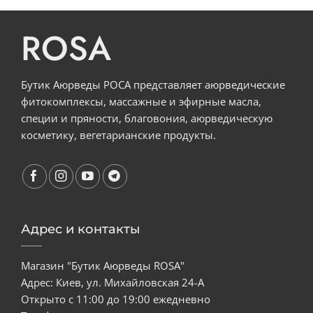
ROSA
Бутик Аюрведы РОСА представляет аюрведические
фитокомплексы, массажные и эфирные масла,
специи и пряности, благовония, аюрведическую
косметику, вегетарианские продукты.
Адрес и контакты
Магазин "Бутик Аюрведы ROSA"
Адрес: Киев, ул. Михайловская 24-А
Открыто с 11:00 до 19:00 ежедневно