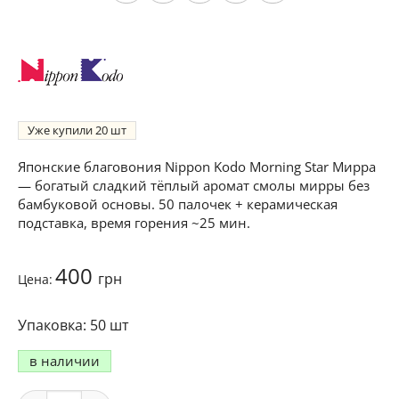
Уже купили
20
Японские благовония Nippon Kodo Morning Star Мирра
— богатый сладкий тёплый аромат смолы мирры без
бамбуковой основы. 50 палочек + керамическая
подставка, время горения ~25 мин.
400
грн
Цена:
50 шт
в наличии