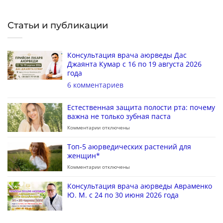
Статьи и публикации
Консультация врача аюрведы Дас
Джаянта Кумар с 16 по 19 августа 2026
года
6 комментариев
Естественная защита полости рта: почему
важна не только зубная паста
Комментарии
отключены
Топ-5 аюрведических растений для
женщин*
Комментарии
отключены
Консультация врача аюрведы Авраменко
Ю. М. с 24 по 30 июня 2026 года