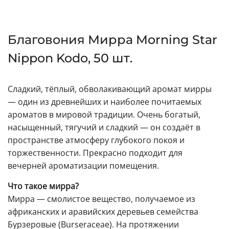
Благовония Мирра Morning Star
Nippon Kodo, 50 шт.
Сладкий, тёплый, обволакивающий аромат мирры
— один из древнейших и наиболее почитаемых
ароматов в мировой традиции. Очень богатый,
насыщенный, тягучий и сладкий — он создаёт в
пространстве атмосферу глубокого покоя и
торжественности. Прекрасно подходит для
вечерней ароматизации помещения.
Что такое мирра?
Мирра — смолистое вещество, получаемое из
африканских и аравийских деревьев семейства
Бурзеровые (Burseraceae). На протяжении