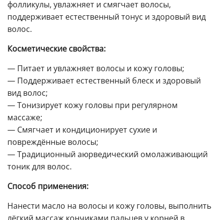
фолликулы, увлажняет и смягчает волосы,
поддерживает естественный тонус и здоровый вид
волос.
Косметические свойства:
— Питает и увлажняет волосы и кожу головы;
— Поддерживает естественный блеск и здоровый
вид волос;
— Тонизирует кожу головы при регулярном
массаже;
— Смягчает и кондиционирует сухие и
повреждённые волосы;
— Традиционный аюрведический омолаживающий
тоник для волос.
Способ применения:
Нанести масло на волосы и кожу головы, выполнить
лёгкий массаж кончиками пальцев у корней в