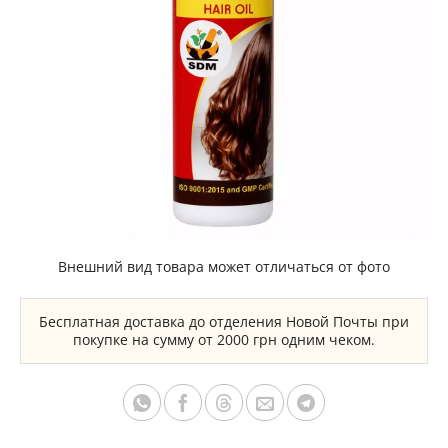
Внешний вид товара может отличаться от фото
Бесплатная доставка до отделения Новой Почты при
покупке на сумму от 2000 грн одним чеком.