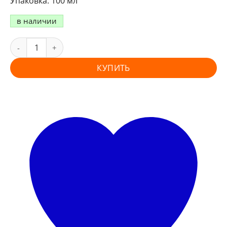
100 мл
в наличии
КУПИТЬ