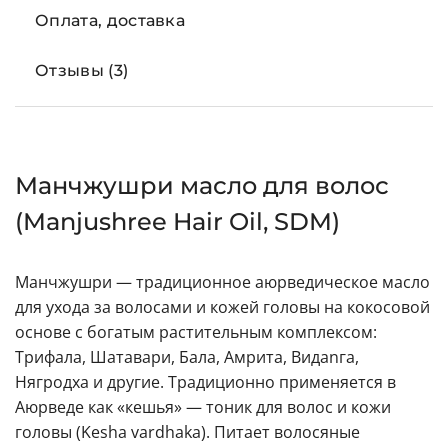
Оплата, доставка
Отзывы (3)
Манчжушри масло для волос
(Manjushree Hair Oil, SDM)
Манчжушри — традиционное аюрведическое масло
для ухода за волосами и кожей головы на кокосовой
основе с богатым растительным комплексом:
Трифала, Шатавари, Бала, Амрита, Видаnга,
Нягродха и другие. Традиционно применяется в
Аюрведе как «кешья» — тоник для волос и кожи
головы (Kesha vardhaka). Питает волосяные