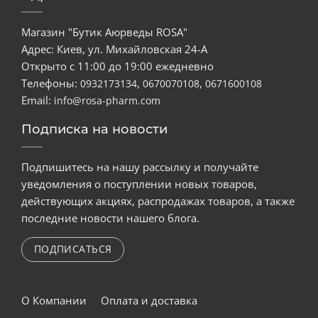
Магазин "Бутик Аюрведы ROSA"
Адрес: Киев, ул. Михайловская 24-А
Открыто с 11:00 до 19:00 ежедневно
Телефоны:
,
,
0932173134
0670070108
0671600108
Email:
info@rosa-pharm.com
Подписка на новости
Подпишитесь на нашу рассылку и получайте
уведомления о поступлении новых товаров,
действующих акциях, распродажах товаров, а также
последние новости нашего блога.
ПОДПИСАТЬСЯ
О Компании
Оплата и доставка