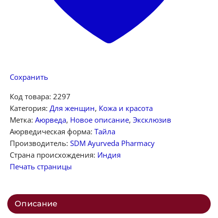
Сохранить
Код товара:
2297
Категория:
Для женщин
,
Кожа и красота
Метка:
Аюрведа
,
Новое описание
,
Эксклюзив
Аюрведическая форма:
Тайла
Производитель:
SDM Ayurveda Pharmacy
Страна происхождения:
Индия
Печать страницы
Описание