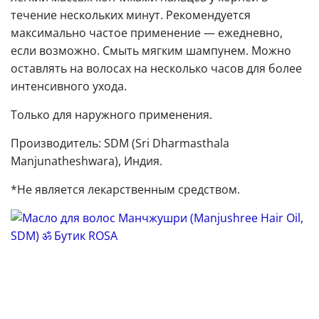
течение нескольких минут. Рекомендуется
максимально частое применение — ежедневно,
если возможно. Смыть мягким шампунем. Можно
оставлять на волосах на несколько часов для более
интенсивного ухода.
Только для наружного применения.
Производитель: SDM (Sri Dharmasthala
Manjunatheshwara), Индия.
*Не является лекарственным средством.