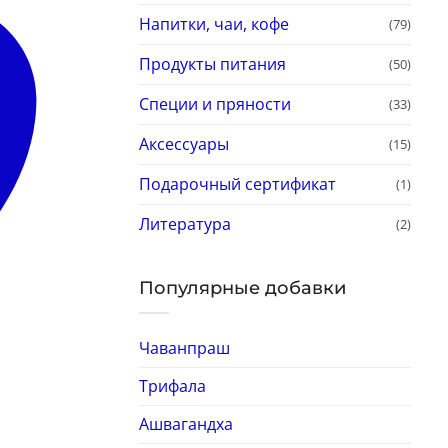
Напитки, чаи, кофе
(79)
Продукты питания
(50)
Специи и пряности
(33)
Аксессуары
(15)
Подарочный сертификат
(1)
Литература
(2)
Популярные добавки
Чаванпраш
Трифала
Ашвагандха