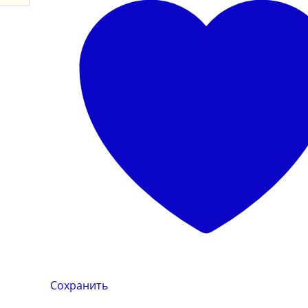
Сохранить