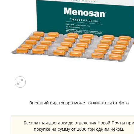
Внешний вид товара может отличаться от фото
Бесплатная доставка до отделения Новой Почты пр
покупке на сумму от 2000 грн одним чеком.