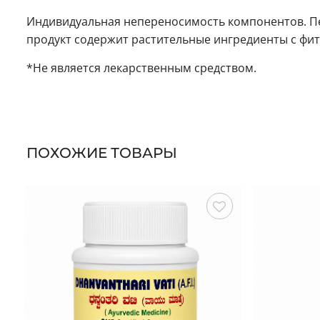
Индивидуальная непереносимость компонентов. Пе
продукт содержит растительные ингредиенты с фи
*Не является лекарственным средством.
ПОХОЖИЕ ТОВАРЫ
Сохранить