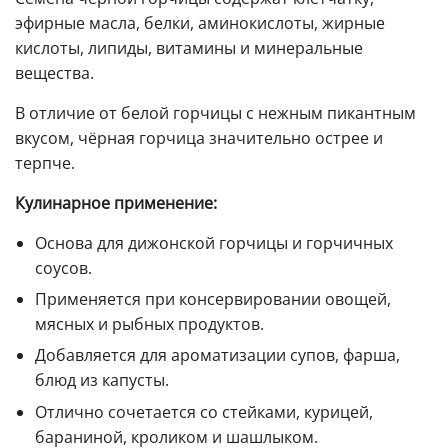
эфирные масла, белки, аминокислоты, жирные
кислоты, липиды, витамины и минеральные
вещества.
В отличие от белой горчицы с нежным пикантным
вкусом, чёрная горчица значительно острее и
терпче.
Кулинарное применение:
Основа для дижонской горчицы и горчичных
соусов.
Применяется при консервировании овощей,
мясных и рыбных продуктов.
Добавляется для ароматизации супов, фарша,
блюд из капусты.
Отлично сочетается со стейками, курицей,
бараниной, кроликом и шашлыком.