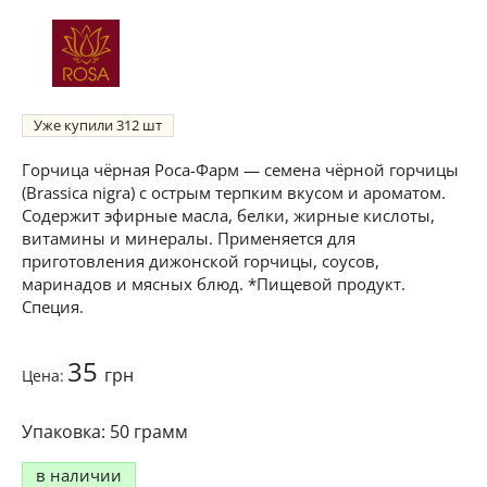
Уже купили
312
Горчица чёрная Роса-Фарм — семена чёрной горчицы
(Brassica nigra) с острым терпким вкусом и ароматом.
Содержит эфирные масла, белки, жирные кислоты,
витамины и минералы. Применяется для
приготовления дижонской горчицы, соусов,
маринадов и мясных блюд. *Пищевой продукт.
Специя.
35
грн
Цена:
50 грамм
в наличии