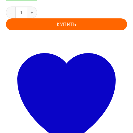
КУПИТЬ