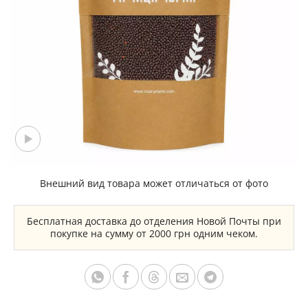
Внешний вид товара может отличаться от фото
Бесплатная доставка до отделения Новой Почты при
покупке на сумму от 2000 грн одним чеком.