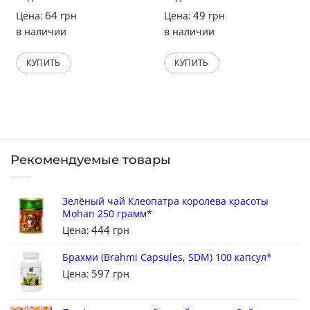
64
49
Цена:
грн
Цена:
грн
в наличии
в наличии
КУПИТЬ
КУПИТЬ
Рекомендуемые товары
Зелёный чай Клеопатра королева красоты
Mohan 250 грамм*
444
Цена:
грн
Брахми (Brahmi Capsules, SDM) 100 капсул*
597
Цена:
грн