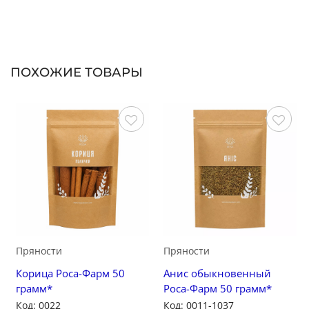
ПОХОЖИЕ ТОВАРЫ
Сохранить
Сохранить
Пряности
Пряности
Корица Роса-Фарм 50
Анис обыкновенный
грамм*
Роса-Фарм 50 грамм*
Код: 0022
Код: 0011-1037