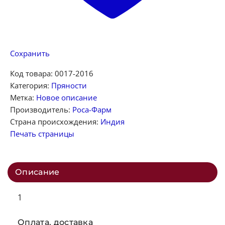
Сохранить
Код товара:
0017-2016
Категория:
Пряности
Метка:
Новое описание
Производитель:
Роса-Фарм
Страна происхождения:
Индия
Печать страницы
Описание
1
Оплата, доставка