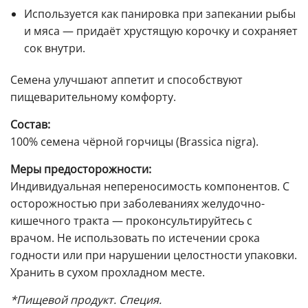
Используется как панировка при запекании рыбы
и мяса — придаёт хрустящую корочку и сохраняет
сок внутри.
Семена улучшают аппетит и способствуют
пищеварительному комфорту.
Состав:
100% семена чёрной горчицы (Brassica nigra).
Меры предосторожности:
Индивидуальная непереносимость компонентов. С
осторожностью при заболеваниях желудочно-
кишечного тракта — проконсультируйтесь с
врачом. Не использовать по истечении срока
годности или при нарушении целостности упаковки.
Хранить в сухом прохладном месте.
*Пищевой продукт. Специя.