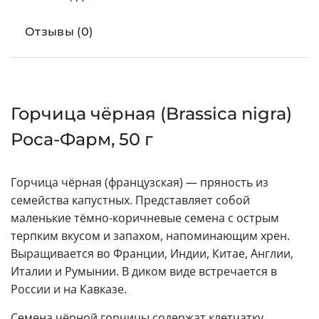
Отзывы (0)
Горчица чёрная (Brassica nigra)
Роса-Фарм, 50 г
Горчица чёрная (французская) — пряность из
семейства капустных. Представляет собой
маленькие тёмно-коричневые семена с острым
терпким вкусом и запахом, напоминающим хрен.
Выращивается во Франции, Индии, Китае, Англии,
Италии и Румынии. В диком виде встречается в
России и на Кавказе.
Семена чёрной горчицы содержат клетчатку,