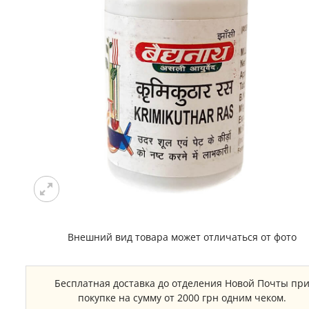
Внешний вид товара может отличаться от фото
Бесплатная доставка до отделения Новой Почты пр
покупке на сумму от 2000 грн одним чеком.