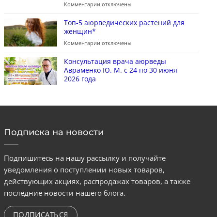
Комментарии
отключены
Топ-5 аюрведических растений для
женщин*
Комментарии
отключены
Консультация врача аюрведы
Авраменко Ю. М. с 24 по 30 июня
2026 года
Подписка на новости
Подпишитесь на нашу рассылку и получайте
уведомления о поступлении новых товаров,
действующих акциях, распродажах товаров, а также
последние новости нашего блога.
ПОДПИСАТЬСЯ