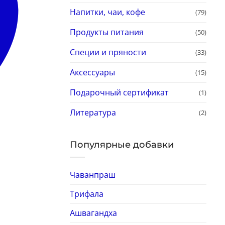
Напитки, чаи, кофе
(79)
Продукты питания
(50)
Специи и пряности
(33)
Аксессуары
(15)
Подарочный сертификат
(1)
Литература
(2)
Популярные добавки
Чаванпраш
Трифала
Ашвагандха