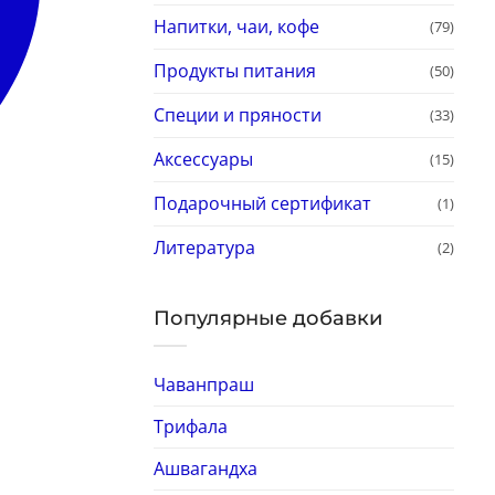
Напитки, чаи, кофе
(79)
Продукты питания
(50)
Специи и пряности
(33)
Аксессуары
(15)
Подарочный сертификат
(1)
Литература
(2)
Популярные добавки
Чаванпраш
Трифала
Ашвагандха