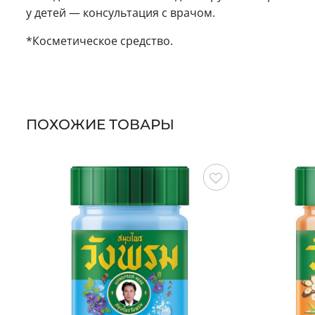
у детей — консультация с врачом.
*Косметическое средство.
ПОХОЖИЕ ТОВАРЫ
Сохранить