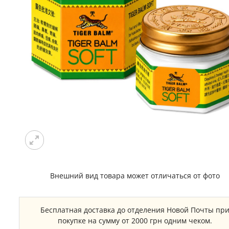
Внешний вид товара может отличаться от фото
Бесплатная доставка до отделения Новой Почты пр
покупке на сумму от 2000 грн одним чеком.