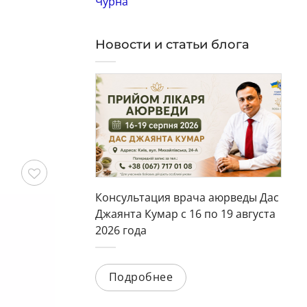
Чурна
Новости и статьи блога
Консультация врача аюрведы Дас
охранить
Сохранить
Джаянта Кумар с 16 по 19 августа
2026 года
Подробнее