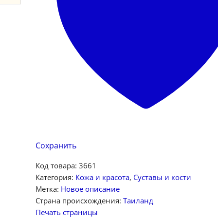
Сохранить
Код товара:
3661
Категория:
Кожа и красота
,
Суставы и кости
Метка:
Новое описание
Страна происхождения:
Таиланд
Печать страницы