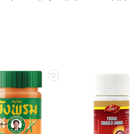
Сохранить
С