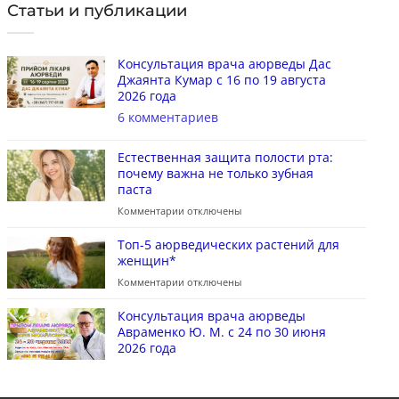
Статьи и публикации
Консультация врача аюрведы Дас
Джаянта Кумар с 16 по 19 августа
2026 года
6 комментариев
Естественная защита полости рта:
почему важна не только зубная
паста
Комментарии
отключены
Топ-5 аюрведических растений для
женщин*
Комментарии
отключены
Консультация врача аюрведы
Авраменко Ю. М. с 24 по 30 июня
2026 года