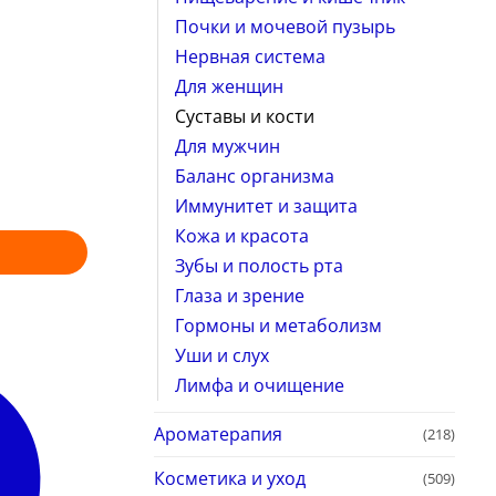
Почки и мочевой пузырь
Нервная система
Для женщин
Суставы и кости
Для мужчин
Баланс организма
Иммунитет и защита
Кожа и красота
Зубы и полость рта
Глаза и зрение
Гормоны и метаболизм
Уши и слух
Лимфа и очищение
Ароматерапия
(218)
Косметика и уход
(509)