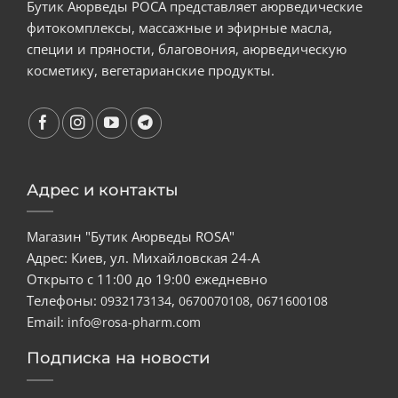
Бутик Аюрведы РОСА представляет аюрведические
фитокомплексы, массажные и эфирные масла,
специи и пряности, благовония, аюрведическую
косметику, вегетарианские продукты.
Адрес и контакты
Магазин "Бутик Аюрведы ROSA"
Адрес: Киев, ул. Михайловская 24-А
Открыто с 11:00 до 19:00 ежедневно
Телефоны:
,
,
0932173134
0670070108
0671600108
Email:
info@rosa-pharm.com
Подписка на новости