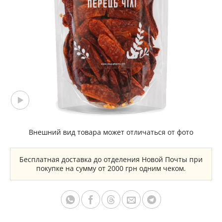
Внешний вид товара может отличаться от фото
Бесплатная доставка до отделения Новой Почты при
покупке на сумму от 2000 грн одним чеком.