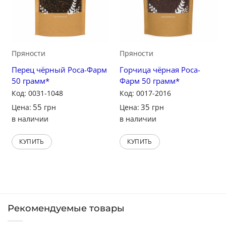
Пряности
Пряности
Перец чёрный Роса-Фарм
Горчица чёрная Роса-
50 грамм*
Фарм 50 грамм*
Код: 0031-1048
Код: 0017-2016
55
35
Цена:
грн
Цена:
грн
в наличии
в наличии
КУПИТЬ
КУПИТЬ
Рекомендуемые товары