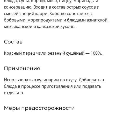
блюда, супы, борщи, мясо, пиццу, маринады и
консервацию. Входит в состав острых соусов и
смесей специй карри. Хорошо сочетается с
бобовыми, морепродуктами и блюдами азиатской,
мексиканской и кавказской кухонь.
Состав
Красный перец чили резаный сушёный — 100%.
Применение
Использовать в кулинарии по вкусу. Добавлять в
блюда в процессе приготовления или подавать
отдельно.
Меры предосторожности