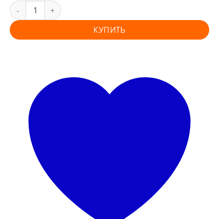
КУПИТЬ