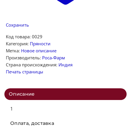
Сохранить
Код товара:
0029
Категория:
Пряности
Метка:
Новое описание
Производитель:
Роса-Фарм
Страна происхождения:
Индия
Печать страницы
Описание
1
Оплата, доставка