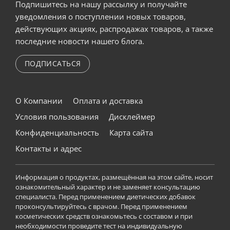
Подпишитесь на нашу рассылку и получайте
уведомления о поступлении новых товаров,
действующих акциях, распродажах товаров, а также
последние новости нашего блога.
ПОДПИСАТЬСЯ
О Компании
Оплата и доставка
Условия пользования
Дисклеймер
Конфиденциальность
Карта сайта
Контакты и адрес
Информация о продуктах, размещённая на этом сайте, носит
ознакомительный характер и не заменяет консультацию
специалиста. Перед применением диетических добавок
проконсультируйтесь с врачом. Перед применением
косметических средств ознакомьтесь с составом и при
необходимости проведите тест на индивидуальную