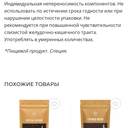
Индивидуальная непереносимость компонентов. Не
использовать по истечении срока годности или при
нарушении целостности упаковки. Не
рекомендуется при повышенной чувствительности
слизистой желудочно-кишечного тракта.
Употреблять в умеренных количествах.
*Пищевой продукт. Специя.
ПОХОЖИЕ ТОВАРЫ
Сохранить
Сохранить