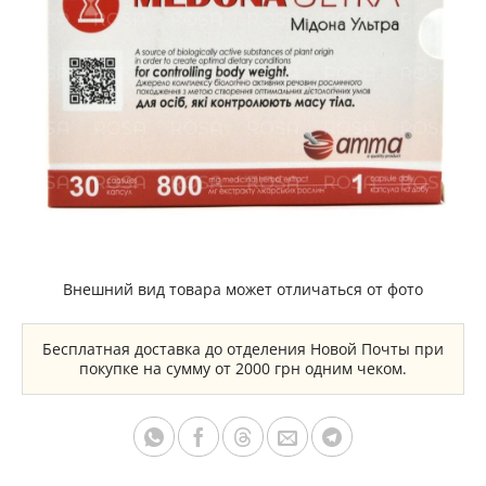
Внешний вид товара может отличаться от фото
Бесплатная доставка до отделения Новой Почты при
покупке на сумму от 2000 грн одним чеком.