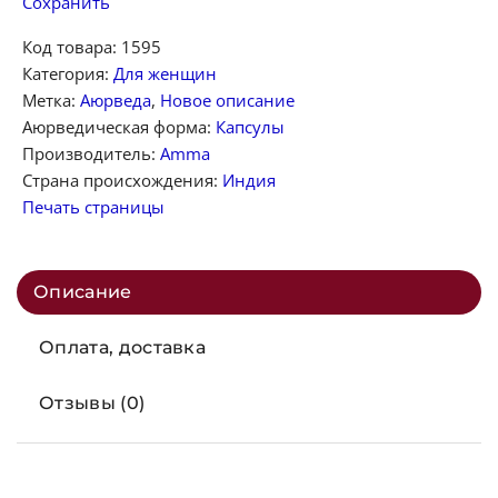
Сохранить
Код товара:
1595
Категория:
Для женщин
Метка:
Аюрведа
,
Новое описание
Аюрведическая форма:
Капсулы
Производитель:
Amma
Страна происхождения:
Индия
Печать страницы
Описание
Оплата, доставка
Отзывы (0)