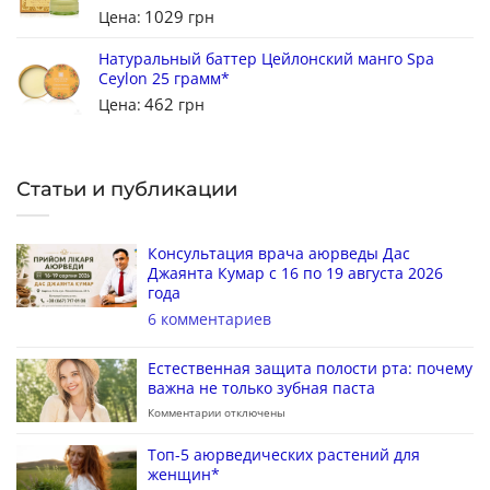
1029
Цена:
грн
Натуральный баттер Цейлонский манго Spa
Ceylon 25 грамм*
462
Цена:
грн
Статьи и публикации
Консультация врача аюрведы Дас
Джаянта Кумар с 16 по 19 августа 2026
года
6 комментариев
Естественная защита полости рта: почему
важна не только зубная паста
Комментарии
отключены
Топ-5 аюрведических растений для
женщин*