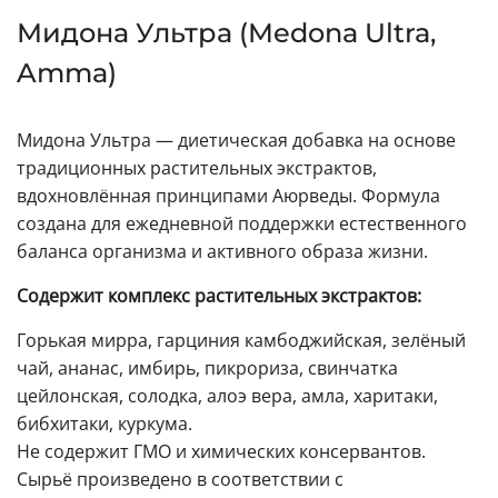
Мидона Ультра (Medona Ultra,
Amma)
Мидона Ультра — диетическая добавка на основе
традиционных растительных экстрактов,
вдохновлённая принципами Аюрведы. Формула
создана для ежедневной поддержки естественного
баланса организма и активного образа жизни.
Содержит комплекс растительных экстрактов:
Горькая мирра, гарциния камбоджийская, зелёный
чай, ананас, имбирь, пикрориза, свинчатка
цейлонская, солодка, алоэ вера, амла, харитаки,
бибхитаки, куркума.
Не содержит ГМО и химических консервантов.
Сырьё произведено в соответствии с