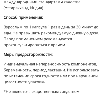
международными стандартами качества
(Уттаракханд, Индия).
Способ применения:
Взрослым по 1 капсуле 1 раз в день за 30 минут до
еды. Не превышать рекомендуемую дневную дозу.
Перед применением рекомендуется
проконсультироваться с врачом.
Меры предосторожности:
Индивидуальная непереносимость компонентов,
беременность, период лактации. Не использовать
по истечении срока годности или при нарушении
целостности упаковки.
*Не является лекарственным средством.