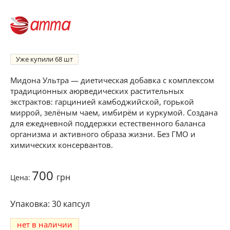
Уже купили
68
Мидона Ультра — диетическая добавка с комплексом
традиционных аюрведических растительных
экстрактов: гарцинией камбоджийской, горькой
миррой, зелёным чаем, имбирём и куркумой. Создана
для ежедневной поддержки естественного баланса
организма и активного образа жизни. Без ГМО и
химических консервантов.
700
грн
Цена:
30 капсул
нет в наличии