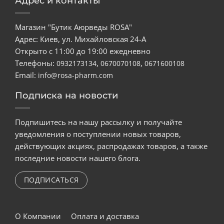
Адрес и контакты
Магазин "Бутик Аюрведы ROSA"
Адрес: Киев, ул. Михайловская 24-А
Открыто с 11:00 до 19:00 ежедневно
Телефоны:
,
,
0932173134
0670070108
0671600108
Email:
info@rosa-pharm.com
Подписка на новости
Подпишитесь на нашу рассылку и получайте
уведомления о поступлении новых товаров,
действующих акциях, распродажах товаров, а также
последние новости нашего блога.
ПОДПИСАТЬСЯ
О Компании
Оплата и доставка