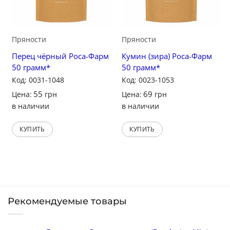
Пряности
Пряности
Перец чёрный Роса-Фарм
Кумин (зира) Роса-Фарм
50 грамм*
50 грамм*
Код: 0031-1048
Код: 0023-1053
55
69
Цена:
грн
Цена:
грн
в наличии
в наличии
КУПИТЬ
КУПИТЬ
Рекомендуемые товары