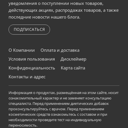
уведомления о поступлении новых товаров,
действующих акциях, распродажах товаров, а также
последние новости нашего блога.
ПОДПИСАТЬСЯ
О Компании
Оплата и доставка
Условия пользования
Дисклеймер
Конфиденциальность
Карта сайта
Контакты и адрес
Информация о продуктах, размещённая на этом сайте, носит
ознакомительный характер и не заменяет консультацию
специалиста. Перед применением диетических добавок
проконсультируйтесь с врачом. Перед применением
косметических средств ознакомьтесь с составом и при
необходимости проведите тест на индивидуальную
переносимость.