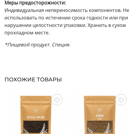
Меры предосторожности:
Индивидуальная непереносимость компонентов. Не
использовать по истечении срока годности или при
нарушении целостности упаковки. Хранить в сухом
прохладном месте.
*Пищевой продукт. Специя.
ПОХОЖИЕ ТОВАРЫ
Сохранить
Сохранить