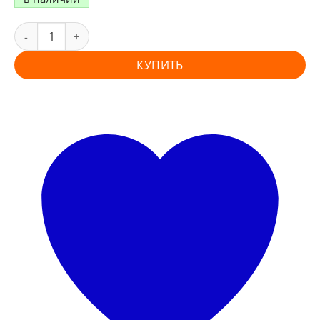
КУПИТЬ