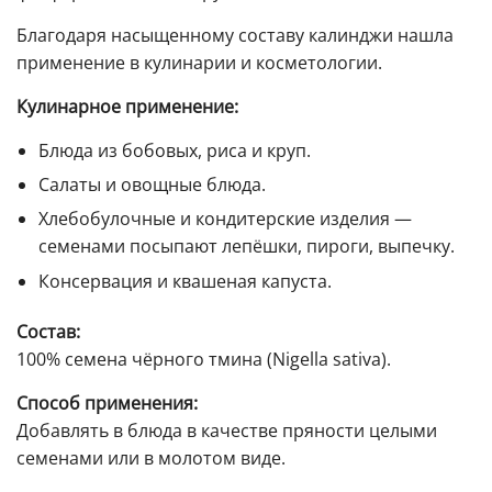
Благодаря насыщенному составу калинджи нашла
применение в кулинарии и косметологии.
Кулинарное применение:
Блюда из бобовых, риса и круп.
Салаты и овощные блюда.
Хлебобулочные и кондитерские изделия —
семенами посыпают лепёшки, пироги, выпечку.
Консервация и квашеная капуста.
Состав:
100% семена чёрного тмина (Nigella sativa).
Способ применения:
Добавлять в блюда в качестве пряности целыми
семенами или в молотом виде.