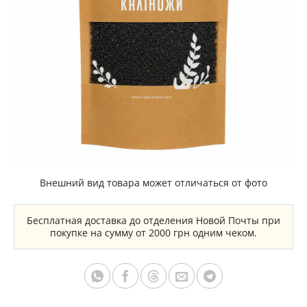
Внешний вид товара может отличаться от фото
Бесплатная доставка до отделения Новой Почты при
покупке на сумму от 2000 грн одним чеком.