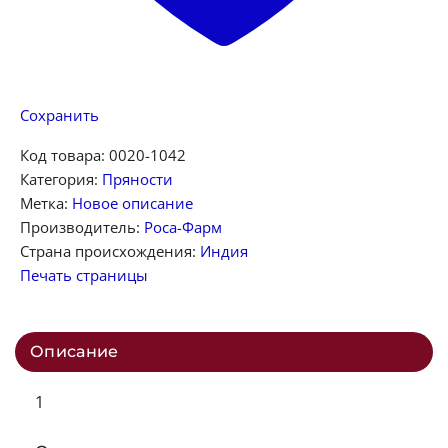
Сохранить
Код товара:
0020-1042
Категория:
Пряности
Метка:
Новое описание
Производитель:
Роса-Фарм
Страна происхождения:
Индия
Печать страницы
Описание
1