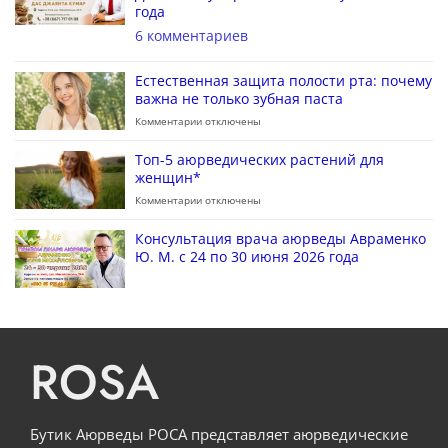
года
6 комментариев
Естественная защита полости рта: почему
важна не только зубная паста
Комментарии
отключены
Топ-5 аюрведических растений для
женщин*
Комментарии
отключены
Консультация врача аюрведы Авраменко
Ю. М. с 24 по 30 июня 2026 года
ROSA
Бутик Аюрведы РОСА представляет аюрведические