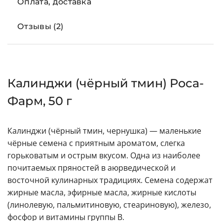
Оплата, доставка
Отзывы (2)
Калинджи (чёрный тмин) Роса-
Фарм, 50 г
Калинджи (чёрный тмин, чернушка) — маленькие
чёрные семена с приятным ароматом, слегка
горьковатым и острым вкусом. Одна из наиболее
почитаемых пряностей в аюрведической и
восточной кулинарных традициях. Семена содержат
жирные масла, эфирные масла, жирные кислоты
(линолевую, пальмитиновую, стеариновую), железо,
фосфор и витамины группы В.