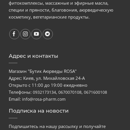
фитокомплексы, массажные и эфирные масла,
специи и пряности, благовония, аюрведическую
косметику, вегетарианские продукты.
Адрес и контакты
Магазин "Бутик Аюрведы ROSA"
Адрес: Киев, ул. Михайловская 24-А
Открыто с 11:00 до 19:00 ежедневно
Телефоны:
,
,
0932173134
0670070108
0671600108
Email:
info@rosa-pharm.com
Подписка на новости
Подпишитесь на нашу рассылку и получайте